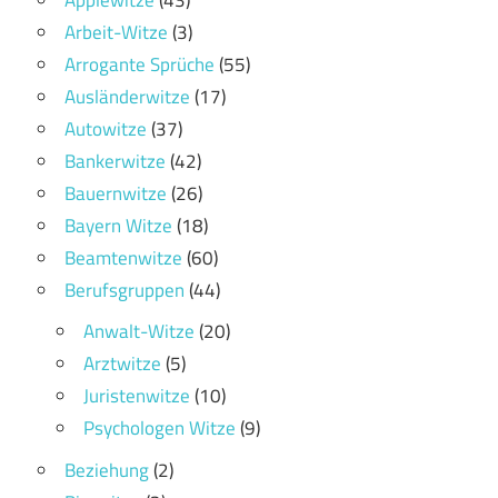
Arbeit-Witze
(3)
Arrogante Sprüche
(55)
Ausländerwitze
(17)
Autowitze
(37)
Bankerwitze
(42)
Bauernwitze
(26)
Bayern Witze
(18)
Beamtenwitze
(60)
Berufsgruppen
(44)
Anwalt-Witze
(20)
Arztwitze
(5)
Juristenwitze
(10)
Psychologen Witze
(9)
Beziehung
(2)