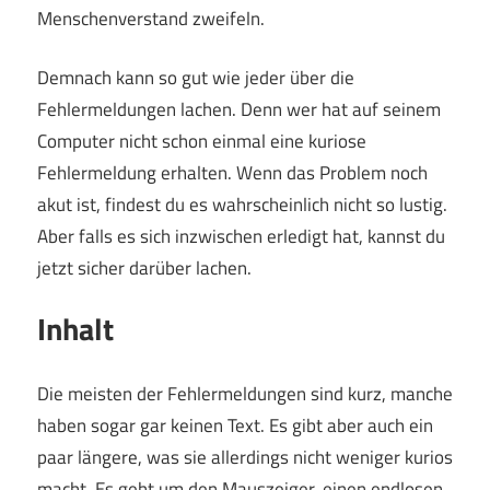
Menschenverstand zweifeln.
Demnach kann so gut wie jeder über die
Fehlermeldungen lachen. Denn wer hat auf seinem
Computer nicht schon einmal eine kuriose
Fehlermeldung erhalten. Wenn das Problem noch
akut ist, findest du es wahrscheinlich nicht so lustig.
Aber falls es sich inzwischen erledigt hat, kannst du
jetzt sicher darüber lachen.
Inhalt
Die meisten der Fehlermeldungen sind kurz, manche
haben sogar gar keinen Text. Es gibt aber auch ein
paar längere, was sie allerdings nicht weniger kurios
macht. Es geht um den Mauszeiger, einen endlosen