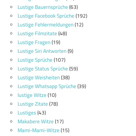
Lustige Bauernsprüche
(63)
Lustige Facebook Sprüche
(192)
Lustige Fehlermeldungen
(12)
Lustige Filmzitate
(48)
Lustige Fragen
(19)
Lustige Siri Antworten
(9)
Lustige Sprüche
(107)
Lustige Status Sprüche
(59)
Lustige Weisheiten
(38)
Lustige Whatsapp Sprüche
(39)
lustige Witze
(10)
Lustige Zitate
(78)
Lustiges
(43)
Makabere Witze
(17)
Mami-Mami-Witze
(15)