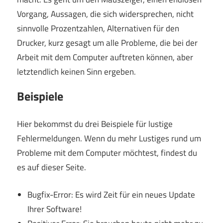
Vorgang, Aussagen, die sich widersprechen, nicht
sinnvolle Prozentzahlen, Alternativen für den
Drucker, kurz gesagt um alle Probleme, die bei der
Arbeit mit dem Computer auftreten können, aber
letztendlich keinen Sinn ergeben.
Beispiele
Hier bekommst du drei Beispiele für lustige
Fehlermeldungen. Wenn du mehr Lustiges rund um
Probleme mit dem Computer möchtest, findest du
es auf dieser Seite.
Bugfix-Error: Es wird Zeit für ein neues Update
Ihrer Software!