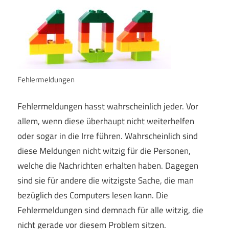
Fehlermeldungen
Fehlermeldungen hasst wahrscheinlich jeder. Vor
allem, wenn diese überhaupt nicht weiterhelfen
oder sogar in die Irre führen. Wahrscheinlich sind
diese Meldungen nicht witzig für die Personen,
welche die Nachrichten erhalten haben. Dagegen
sind sie für andere die witzigste Sache, die man
bezüglich des Computers lesen kann. Die
Fehlermeldungen sind demnach für alle witzig, die
nicht gerade vor diesem Problem sitzen.