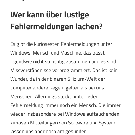
Wer kann über lustige
Fehlermeldungen lachen?
Es gibt die kuriosesten Fehlermeldungen unter
Windows. Mensch und Maschine, das passt
irgendwie nicht so richtig zusammen und es sind
Missverständnisse vorprogrammiert. Das ist kein
Wunder, da in der binären Silizium-Welt der
Computer andere Regeln gelten als bei uns
Menschen. Allerdings steckt hinter jeder
Fehlermeldung immer noch ein Mensch. Die immer
wieder insbesondere bei Windows auftauchenden
kuriosen Mitteilungen von Software und System
lassen uns aber doch am gesunden