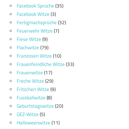
Facebook Sprüche
(35)
Facebook Witze
(3)
Fertigmachsprüche
(32)
Feuerwehr Witze
(7)
Fiese Witze
(9)
Flachwitze
(79)
Franzosen Witze
(10)
Frauenfeindliche Witze
(33)
Frauenwitze
(17)
Freche Witze
(29)
Fritzchen Witze
(9)
Fussballwitze
(8)
Geburtstagswitze
(20)
GEZ-Witze
(5)
Halloweenwitze
(11)