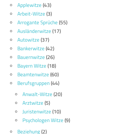
Applewitze
(43)
Arbeit-Witze
(3)
Arrogante Sprüche
(55)
Ausländerwitze
(17)
Autowitze
(37)
Bankerwitze
(42)
Bauernwitze
(26)
Bayern Witze
(18)
Beamtenwitze
(60)
Berufsgruppen
(44)
Anwalt-Witze
(20)
Arztwitze
(5)
Juristenwitze
(10)
Psychologen Witze
(9)
Beziehung
(2)