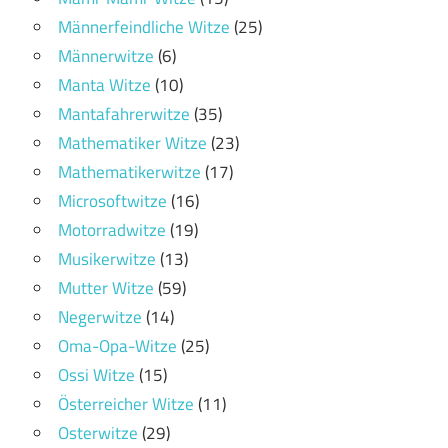
Männerfeindliche Witze
(25)
Männerwitze
(6)
Manta Witze
(10)
Mantafahrerwitze
(35)
Mathematiker Witze
(23)
Mathematikerwitze
(17)
Microsoftwitze
(16)
Motorradwitze
(19)
Musikerwitze
(13)
Mutter Witze
(59)
Negerwitze
(14)
Oma-Opa-Witze
(25)
Ossi Witze
(15)
Österreicher Witze
(11)
Osterwitze
(29)