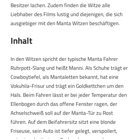
Besitzer lachen. Zudem finden die Witze alle
Liebhaber des Films lustig und diejenigen, die sich
ausgiebiger mit den Manta Witzen beschäftigen.
Inhalt
In den Witzen spricht der typische Manta Fahrer
Ruhrpott-Slang und heißt Manni. Als Schuhe trägt er
Cowboytiefel, als Mantaletten bekannt, hat eine
Vokuhila-Frisur und trägt ein Goldkettchen um den
Hals. Beim Fahren lässt er bei jeder Temperatur den
Ellenbogen durch das offene Fenster ragen, der
Achselschweiß soll auf der Manta-Tür zu Rost
führen. Auf dem Beifahrersitz sitzt eine blonde
Friseuse, sein Auto ist tiefer gelegt, verspoilert,