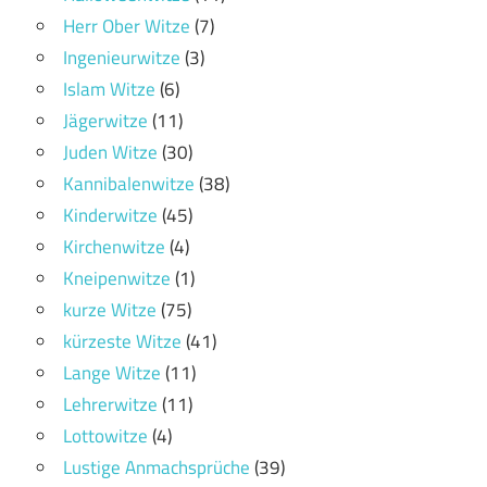
Herr Ober Witze
(7)
Ingenieurwitze
(3)
Islam Witze
(6)
Jägerwitze
(11)
Juden Witze
(30)
Kannibalenwitze
(38)
Kinderwitze
(45)
Kirchenwitze
(4)
Kneipenwitze
(1)
kurze Witze
(75)
kürzeste Witze
(41)
Lange Witze
(11)
Lehrerwitze
(11)
Lottowitze
(4)
Lustige Anmachsprüche
(39)