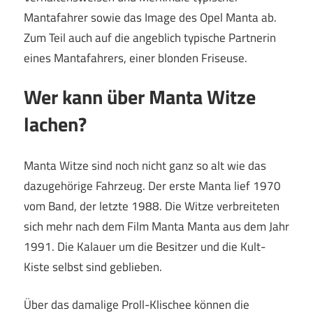
Mantafahrer sowie das Image des Opel Manta ab.
Zum Teil auch auf die angeblich typische Partnerin
eines Mantafahrers, einer blonden Friseuse.
Wer kann über Manta Witze
lachen?
Manta Witze sind noch nicht ganz so alt wie das
dazugehörige Fahrzeug. Der erste Manta lief 1970
vom Band, der letzte 1988. Die Witze verbreiteten
sich mehr nach dem Film Manta Manta aus dem Jahr
1991. Die Kalauer um die Besitzer und die Kult-
Kiste selbst sind geblieben.
Über das damalige Proll-Klischee können die