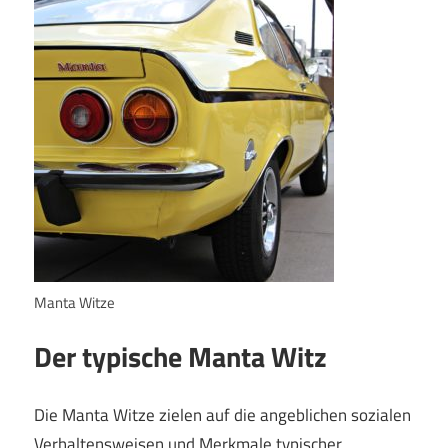
Manta Witze
Der typische Manta Witz
Die Manta Witze zielen auf die angeblichen sozialen
Verhaltensweisen und Merkmale typischer