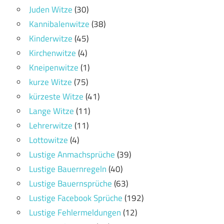
Juden Witze
(30)
Kannibalenwitze
(38)
Kinderwitze
(45)
Kirchenwitze
(4)
Kneipenwitze
(1)
kurze Witze
(75)
kürzeste Witze
(41)
Lange Witze
(11)
Lehrerwitze
(11)
Lottowitze
(4)
Lustige Anmachsprüche
(39)
Lustige Bauernregeln
(40)
Lustige Bauernsprüche
(63)
Lustige Facebook Sprüche
(192)
Lustige Fehlermeldungen
(12)