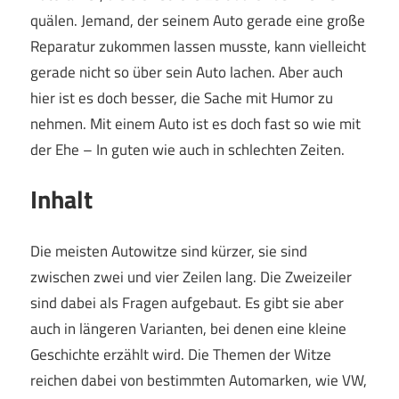
quälen. Jemand, der seinem Auto gerade eine große
Reparatur zukommen lassen musste, kann vielleicht
gerade nicht so über sein Auto lachen. Aber auch
hier ist es doch besser, die Sache mit Humor zu
nehmen. Mit einem Auto ist es doch fast so wie mit
der Ehe – In guten wie auch in schlechten Zeiten.
Inhalt
Die meisten Autowitze sind kürzer, sie sind
zwischen zwei und vier Zeilen lang. Die Zweizeiler
sind dabei als Fragen aufgebaut. Es gibt sie aber
auch in längeren Varianten, bei denen eine kleine
Geschichte erzählt wird. Die Themen der Witze
reichen dabei von bestimmten Automarken, wie VW,