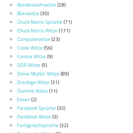
Bundeswehrwitze
(28)
Bürowitze
(30)
Chuck Norris Sprüche
(71)
Chuck Norris Witze
(171)
Computerwitze
(23)
Coole Witze
(56)
Corona Witze
(9)
DDR Witze
(5)
Deine Mutter Witze
(89)
Dreckige Witze
(31)
Dumme Witze
(11)
Essen
(2)
Facebook Sprüche
(35)
Facebook Witze
(3)
Fertigmachsprüche
(32)