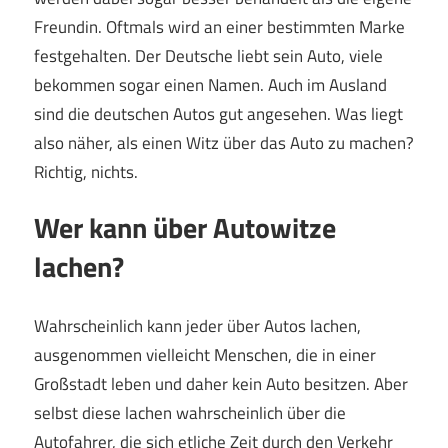
Freundin. Oftmals wird an einer bestimmten Marke
festgehalten. Der Deutsche liebt sein Auto, viele
bekommen sogar einen Namen. Auch im Ausland
sind die deutschen Autos gut angesehen. Was liegt
also näher, als einen Witz über das Auto zu machen?
Richtig, nichts.
Wer kann über Autowitze
lachen?
Wahrscheinlich kann jeder über Autos lachen,
ausgenommen vielleicht Menschen, die in einer
Großstadt leben und daher kein Auto besitzen. Aber
selbst diese lachen wahrscheinlich über die
Autofahrer, die sich etliche Zeit durch den Verkehr