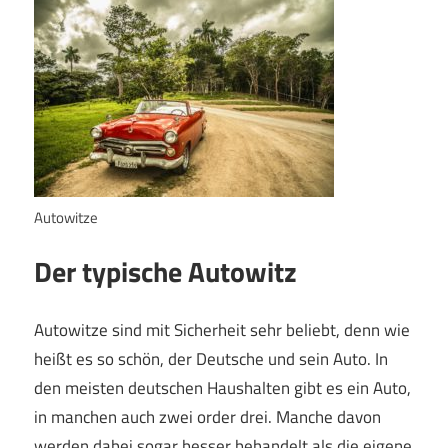
Autowitze
Der typische Autowitz
Autowitze sind mit Sicherheit sehr beliebt, denn wie
heißt es so schön, der Deutsche und sein Auto. In
den meisten deutschen Haushalten gibt es ein Auto,
in manchen auch zwei order drei. Manche davon
werden dabei sogar besser behandelt als die eigene