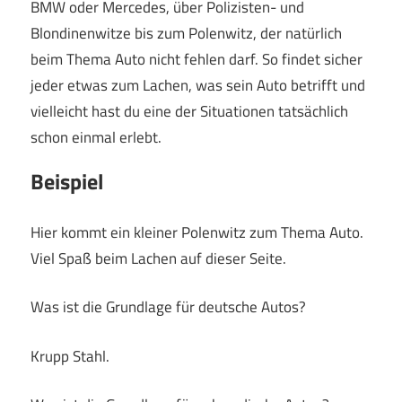
BMW oder Mercedes, über Polizisten- und
Blondinenwitze bis zum Polenwitz, der natürlich
beim Thema Auto nicht fehlen darf. So findet sicher
jeder etwas zum Lachen, was sein Auto betrifft und
vielleicht hast du eine der Situationen tatsächlich
schon einmal erlebt.
Beispiel
Hier kommt ein kleiner Polenwitz zum Thema Auto.
Viel Spaß beim Lachen auf dieser Seite.
Was ist die Grundlage für deutsche Autos?
Krupp Stahl.