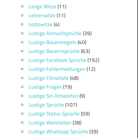
Lange Witze
(11)
Lehrerwitze
(11)
Lottowitze
(4)
Lustige Anmachsprüche
(39)
Lustige Bauernregeln
(40)
Lustige Bauernsprüche
(63)
Lustige Facebook Sprüche
(192)
Lustige Fehlermeldungen
(12)
Lustige Filmzitate
(48)
Lustige Fragen
(19)
Lustige Siri Antworten
(9)
Lustige Sprüche
(107)
Lustige Status Sprüche
(59)
Lustige Weisheiten
(38)
Lustige Whatsapp Sprüche
(39)