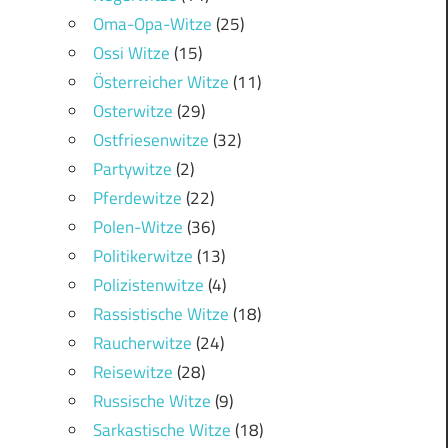
Oma-Opa-Witze
(25)
Ossi Witze
(15)
Österreicher Witze
(11)
Osterwitze
(29)
Ostfriesenwitze
(32)
Partywitze
(2)
Pferdewitze
(22)
Polen-Witze
(36)
Politikerwitze
(13)
Polizistenwitze
(4)
Rassistische Witze
(18)
Raucherwitze
(24)
Reisewitze
(28)
Russische Witze
(9)
Sarkastische Witze
(18)