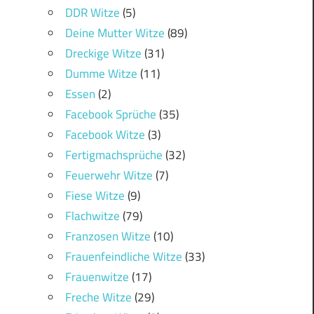
DDR Witze
(5)
Deine Mutter Witze
(89)
Dreckige Witze
(31)
Dumme Witze
(11)
Essen
(2)
Facebook Sprüche
(35)
Facebook Witze
(3)
Fertigmachsprüche
(32)
Feuerwehr Witze
(7)
Fiese Witze
(9)
Flachwitze
(79)
Franzosen Witze
(10)
Frauenfeindliche Witze
(33)
Frauenwitze
(17)
Freche Witze
(29)