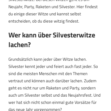
Neujahr, Party, Raketen und Silvester. Hier findest
du einige dieser Witze und kannst selbst
entscheiden, ob du diese witzig findest.
Wer kann über Silvesterwitze
lachen?
Grundsätzlich kann jeder über Witze lachen.
Silvester kennt jeder und feiert auch fast jeder. So
sind die meisten Menschen mit den Themen
vertraut und können auch darüber lachen. Zudem
geht es nicht nur um Raketen und Party, sondern
auch um Silvester selbst und das Neujahrsfest. Und
wer hat sich nicht schon einmal gute Vorsätze für
das neue Jahr vorgenommen?