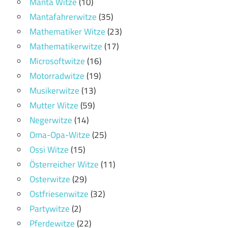
Manta Witze
(10)
Mantafahrerwitze
(35)
Mathematiker Witze
(23)
Mathematikerwitze
(17)
Microsoftwitze
(16)
Motorradwitze
(19)
Musikerwitze
(13)
Mutter Witze
(59)
Negerwitze
(14)
Oma-Opa-Witze
(25)
Ossi Witze
(15)
Österreicher Witze
(11)
Osterwitze
(29)
Ostfriesenwitze
(32)
Partywitze
(2)
Pferdewitze
(22)