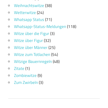
Weihnachtswitze
(38)
Wetterwitze
(24)
Whatsapp Status
(71)
Whatsapp-Status-Meldungen
(118)
Witze über die Figur
(3)
Witze über Figur
(32)
Witze über Männer
(25)
Witze zum Totlachen
(54)
Witzige Bauernregeln
(48)
Zitate
(1)
Zombiewitze
(9)
Zum Zwirbeln
(3)