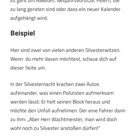
Es geht um Raketen, Neujahrsvorsitze, Feiern, die
zu lang geraten sind oder dass ein neuer Kalender
aufgehängt wird.
Beispiel
Hier sind zwei von vielen anderen Silvesterwitzen.
Wenn du mehr davon möchtest, schaue dich auf
dieser Seite um.
In der Silvesternacht krachen zwei Autos
aufeinander, was einen Polizisten aufmerksam
werden lässt. Er holt seinen Block heraus und
möchte den Unfall aufnehmen. Der eine Fahrer dann
zu ihm: „Aber Herr Wachtmeister, man wird doch
wohl noch zu Silvester anstoßen dürfen!“