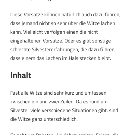
Diese Vorsätze können natürlich auch dazu führen,
dass jemand nicht so sehr über die Witze lachen
kann. Vielleicht verfolgen einen die nicht
eingehaltenen Vorsätze. Oder es gibt sonstige
schlechte Silvestererfahrungen, die dazu führen,
dass einem das Lachen im Hals stecken bleibt.
Inhalt
Fast alle Witze sind sehr kurz und umfassen
zwischen ein und zwei Zeilen. Da es rund um
Silvester viele verschiedene Situationen gibt, sind
die Witze ganz unterschiedlich.