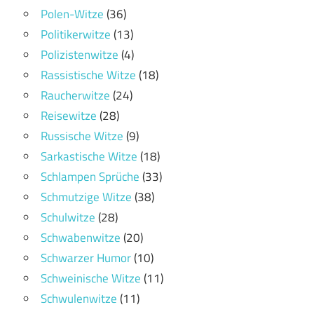
Polen-Witze
(36)
Politikerwitze
(13)
Polizistenwitze
(4)
Rassistische Witze
(18)
Raucherwitze
(24)
Reisewitze
(28)
Russische Witze
(9)
Sarkastische Witze
(18)
Schlampen Sprüche
(33)
Schmutzige Witze
(38)
Schulwitze
(28)
Schwabenwitze
(20)
Schwarzer Humor
(10)
Schweinische Witze
(11)
Schwulenwitze
(11)