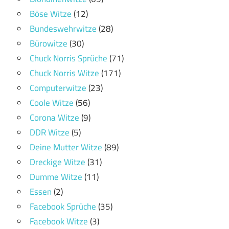
Böse Witze
(12)
Bundeswehrwitze
(28)
Bürowitze
(30)
Chuck Norris Sprüche
(71)
Chuck Norris Witze
(171)
Computerwitze
(23)
Coole Witze
(56)
Corona Witze
(9)
DDR Witze
(5)
Deine Mutter Witze
(89)
Dreckige Witze
(31)
Dumme Witze
(11)
Essen
(2)
Facebook Sprüche
(35)
Facebook Witze
(3)