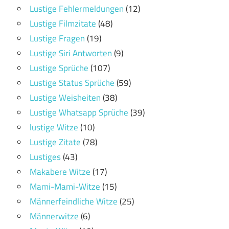
Lustige Fehlermeldungen
(12)
Lustige Filmzitate
(48)
Lustige Fragen
(19)
Lustige Siri Antworten
(9)
Lustige Sprüche
(107)
Lustige Status Sprüche
(59)
Lustige Weisheiten
(38)
Lustige Whatsapp Sprüche
(39)
lustige Witze
(10)
Lustige Zitate
(78)
Lustiges
(43)
Makabere Witze
(17)
Mami-Mami-Witze
(15)
Männerfeindliche Witze
(25)
Männerwitze
(6)