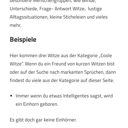
besondere Menschengruppen, wie Blinde,
Unterschiede, Frage- Antwort Witze, lustige
Alltagssituationen, kleine Sticheleien und vieles
mehr.
Beispiele
Hier kommen drei Witze aus der Kategorie „Coole
Witze“. Wenn du ein Freund von kurzen Witzen bist
oder auf der Suche nach markanten Sprüchen, dann
findest du viele aus der Kategorie auf dieser Seite.
Immer wenn du etwas Intelligentes sagst, wird
ein Einhorn geboren.
Es gibt doch gar keine Einhörner.