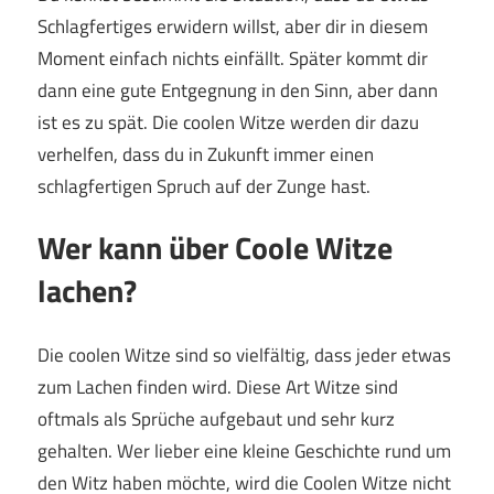
Schlagfertiges erwidern willst, aber dir in diesem
Moment einfach nichts einfällt. Später kommt dir
dann eine gute Entgegnung in den Sinn, aber dann
ist es zu spät. Die coolen Witze werden dir dazu
verhelfen, dass du in Zukunft immer einen
schlagfertigen Spruch auf der Zunge hast.
Wer kann über Coole Witze
lachen?
Die coolen Witze sind so vielfältig, dass jeder etwas
zum Lachen finden wird. Diese Art Witze sind
oftmals als Sprüche aufgebaut und sehr kurz
gehalten. Wer lieber eine kleine Geschichte rund um
den Witz haben möchte, wird die Coolen Witze nicht