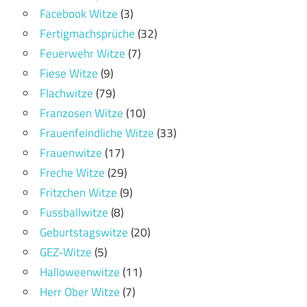
Facebook Witze
(3)
Fertigmachsprüche
(32)
Feuerwehr Witze
(7)
Fiese Witze
(9)
Flachwitze
(79)
Franzosen Witze
(10)
Frauenfeindliche Witze
(33)
Frauenwitze
(17)
Freche Witze
(29)
Fritzchen Witze
(9)
Fussballwitze
(8)
Geburtstagswitze
(20)
GEZ-Witze
(5)
Halloweenwitze
(11)
Herr Ober Witze
(7)