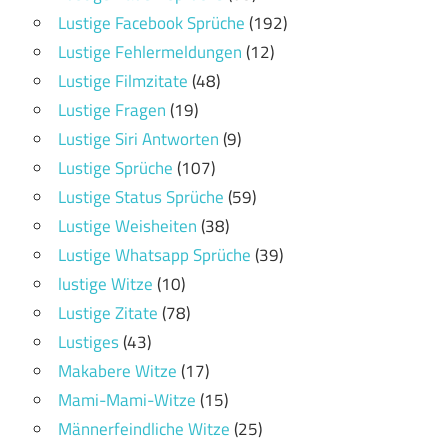
Lustige Facebook Sprüche
(192)
Lustige Fehlermeldungen
(12)
Lustige Filmzitate
(48)
Lustige Fragen
(19)
Lustige Siri Antworten
(9)
Lustige Sprüche
(107)
Lustige Status Sprüche
(59)
Lustige Weisheiten
(38)
Lustige Whatsapp Sprüche
(39)
lustige Witze
(10)
Lustige Zitate
(78)
Lustiges
(43)
Makabere Witze
(17)
Mami-Mami-Witze
(15)
Männerfeindliche Witze
(25)