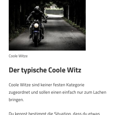
Coole Witze
Der typische Coole Witz
Coole Witze sind keiner festen Kategorie
zugeordnet und sollen einen einfach nur zum Lachen
bringen.
Du kennst bestimmt die Situation, dass du etwas