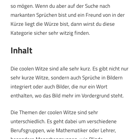
so mögen. Wenn du aber auf der Suche nach
markanten Sprüchen bist und ein Freund von in der
Kürze liegt die Würze bist, dann wirst du diese
Kategorie sicher sehr witzig finden.
Inhalt
Die coolen Witze sind alle sehr kurz. Es gibt nicht nur
sehr kurze Witze, sondern auch Sprüche in Bildern
integriert oder auch Bilder, die nur ein Wort
enthalten, wo das Bild mehr im Vordergrund steht.
Die Themen der coolen Witze sind sehr
unterschiedlich. Es geht dabei um verschiedene
Berufsgruppen, wie Mathematiker oder Lehrer,