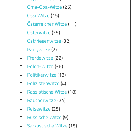
Oma-Opa-Witze
(25)
Ossi Witze
(15)
Österreicher Witze
(11)
Osterwitze
(29)
Ostfriesenwitze
(32)
Partywitze
(2)
Pferdewitze
(22)
Polen-Witze
(36)
Politikerwitze
(13)
Polizistenwitze
(4)
Rassistische Witze
(18)
Raucherwitze
(24)
Reisewitze
(28)
Russische Witze
(9)
Sarkastische Witze
(18)