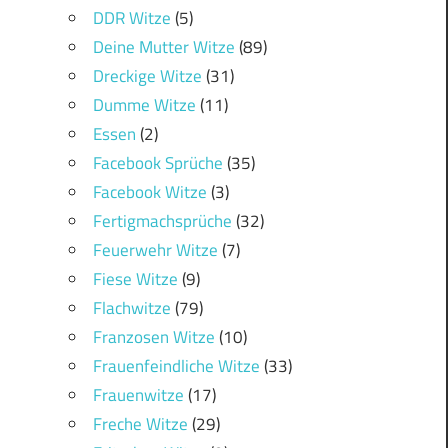
DDR Witze
(5)
Deine Mutter Witze
(89)
Dreckige Witze
(31)
Dumme Witze
(11)
Essen
(2)
Facebook Sprüche
(35)
Facebook Witze
(3)
Fertigmachsprüche
(32)
Feuerwehr Witze
(7)
Fiese Witze
(9)
Flachwitze
(79)
Franzosen Witze
(10)
Frauenfeindliche Witze
(33)
Frauenwitze
(17)
Freche Witze
(29)