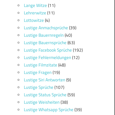
Lange Witze
(11)
Lehrerwitze
(11)
Lottowitze
(4)
Lustige Anmachsprüche
(39)
Lustige Bauernregeln
(40)
Lustige Bauernsprüche
(63)
Lustige Facebook Sprüche
(192)
Lustige Fehlermeldungen
(12)
Lustige Filmzitate
(48)
Lustige Fragen
(19)
Lustige Siri Antworten
(9)
Lustige Sprüche
(107)
Lustige Status Sprüche
(59)
Lustige Weisheiten
(38)
Lustige Whatsapp Sprüche
(39)