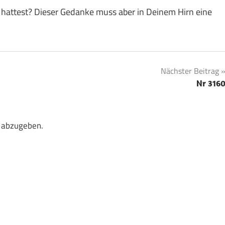
 hattest? Dieser Gedanke muss aber in Deinem Hirn eine
Nächster Beitrag
Nr 316
 abzugeben.