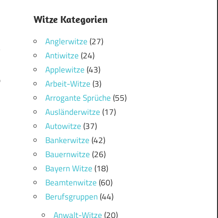
Witze Kategorien
Anglerwitze
(27)
Antiwitze
(24)
Applewitze
(43)
0
Arbeit-Witze
(3)
Arrogante Sprüche
(55)
Ausländerwitze
(17)
Autowitze
(37)
Bankerwitze
(42)
Bauernwitze
(26)
Bayern Witze
(18)
Beamtenwitze
(60)
Berufsgruppen
(44)
Anwalt-Witze
(20)