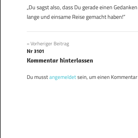
„Du sagst also, dass Du gerade einen Gedanken
lange und einsame Reise gemacht haben!“
Beitragsnavigation
Vorheriger Beitrag
Nr 3101
Kommentar hinterlassen
Du musst
angemeldet
sein, um einen Kommentar