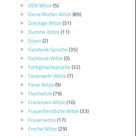
DDR Witze
(5)
Deine Mutter Witze
(89)
Dreckige Witze
(31)
Dumme Witze
(11)
Essen
(2)
Facebook Sprüche
(35)
Facebook Witze
(3)
Fertigmachsprüche
(32)
Feuerwehr Witze
(7)
Fiese Witze
(9)
Flachwitze
(79)
Franzosen Witze
(10)
Frauenfeindliche Witze
(33)
Frauenwitze
(17)
Freche Witze
(29)