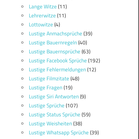
Lange Witze
(11)
Lehrerwitze
(11)
Lottowitze
(4)
Lustige Anmachsprüche
(39)
Lustige Bauernregeln
(40)
Lustige Bauernsprüche
(63)
Lustige Facebook Sprüche
(192)
Lustige Fehlermeldungen
(12)
Lustige Filmzitate
(48)
Lustige Fragen
(19)
Lustige Siri Antworten
(9)
Lustige Sprüche
(107)
Lustige Status Sprüche
(59)
Lustige Weisheiten
(38)
Lustige Whatsapp Sprüche
(39)