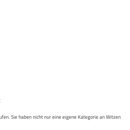
z
ufen. Sie haben nicht nur eine eigene Kategorie an Witzen