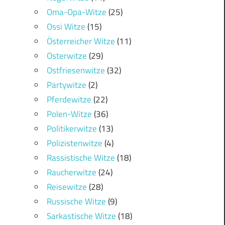
Oma-Opa-Witze
(25)
Ossi Witze
(15)
Österreicher Witze
(11)
Osterwitze
(29)
Ostfriesenwitze
(32)
Partywitze
(2)
Pferdewitze
(22)
Polen-Witze
(36)
Politikerwitze
(13)
Polizistenwitze
(4)
Rassistische Witze
(18)
Raucherwitze
(24)
Reisewitze
(28)
Russische Witze
(9)
Sarkastische Witze
(18)