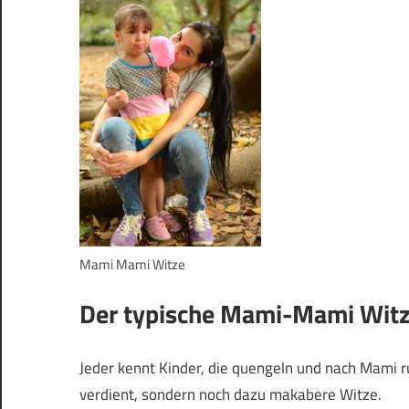
Mami Mami Witze
Der typische Mami-Mami Wit
Jeder kennt Kinder, die quengeln und nach Mami r
verdient, sondern noch dazu makabere Witze.