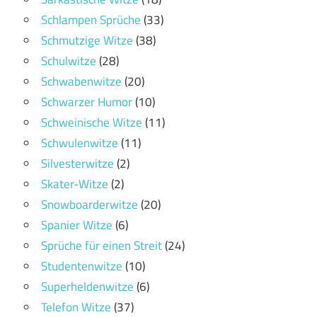
Schlampen Sprüche
(33)
Schmutzige Witze
(38)
Schulwitze
(28)
Schwabenwitze
(20)
Schwarzer Humor
(10)
Schweinische Witze
(11)
Schwulenwitze
(11)
Silvesterwitze
(2)
Skater-Witze
(2)
Snowboarderwitze
(20)
Spanier Witze
(6)
Sprüche für einen Streit
(24)
Studentenwitze
(10)
Superheldenwitze
(6)
Telefon Witze
(37)