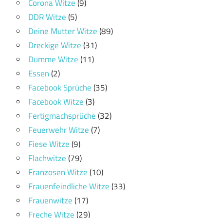
Corona Witze
(9)
DDR Witze
(5)
Deine Mutter Witze
(89)
Dreckige Witze
(31)
Dumme Witze
(11)
Essen
(2)
Facebook Sprüche
(35)
Facebook Witze
(3)
Fertigmachsprüche
(32)
Feuerwehr Witze
(7)
Fiese Witze
(9)
Flachwitze
(79)
Franzosen Witze
(10)
Frauenfeindliche Witze
(33)
Frauenwitze
(17)
Freche Witze
(29)