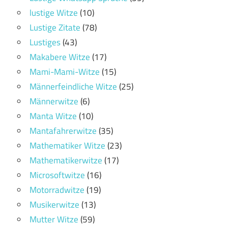
lustige Witze
(10)
Lustige Zitate
(78)
Lustiges
(43)
Makabere Witze
(17)
Mami-Mami-Witze
(15)
Männerfeindliche Witze
(25)
Männerwitze
(6)
Manta Witze
(10)
Mantafahrerwitze
(35)
Mathematiker Witze
(23)
Mathematikerwitze
(17)
Microsoftwitze
(16)
Motorradwitze
(19)
Musikerwitze
(13)
Mutter Witze
(59)