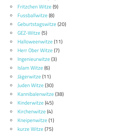
Fritzchen Witze
(9)
Fussballwitze
(8)
Geburtstagswitze
(20)
GEZ-Witze
(5)
Halloweenwitze
(11)
Herr Ober Witze
(7)
Ingenieurwitze
(3)
Islam Witze
(6)
Jägerwitze
(11)
Juden Witze
(30)
Kannibalenwitze
(38)
Kinderwitze
(45)
Kirchenwitze
(4)
Kneipenwitze
(1)
kurze Witze
(75)