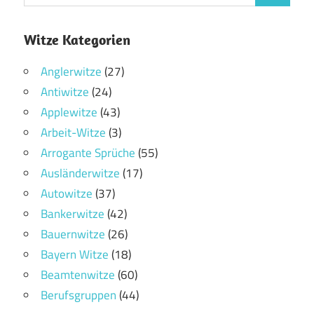
Witze Kategorien
Anglerwitze
(27)
Antiwitze
(24)
Applewitze
(43)
Arbeit-Witze
(3)
Arrogante Sprüche
(55)
Ausländerwitze
(17)
Autowitze
(37)
Bankerwitze
(42)
Bauernwitze
(26)
Bayern Witze
(18)
Beamtenwitze
(60)
Berufsgruppen
(44)