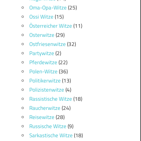
Oma-Opa-Witze
(25)
Ossi Witze
(15)
Österreicher Witze
(11)
Osterwitze
(29)
Ostfriesenwitze
(32)
Partywitze
(2)
Pferdewitze
(22)
Polen-Witze
(36)
Politikerwitze
(13)
Polizistenwitze
(4)
Rassistische Witze
(18)
Raucherwitze
(24)
Reisewitze
(28)
Russische Witze
(9)
Sarkastische Witze
(18)