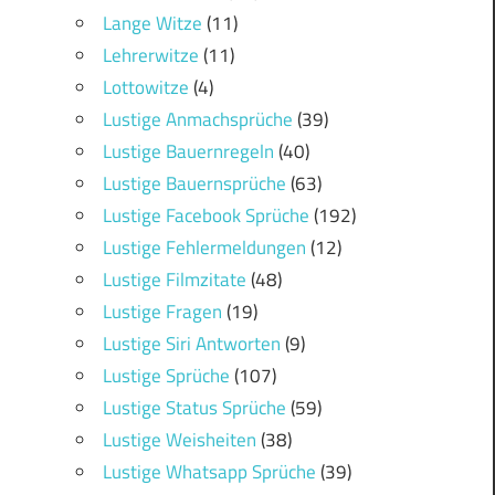
Lange Witze
(11)
Lehrerwitze
(11)
Lottowitze
(4)
Lustige Anmachsprüche
(39)
Lustige Bauernregeln
(40)
Lustige Bauernsprüche
(63)
Lustige Facebook Sprüche
(192)
Lustige Fehlermeldungen
(12)
Lustige Filmzitate
(48)
Lustige Fragen
(19)
Lustige Siri Antworten
(9)
Lustige Sprüche
(107)
Lustige Status Sprüche
(59)
Lustige Weisheiten
(38)
Lustige Whatsapp Sprüche
(39)