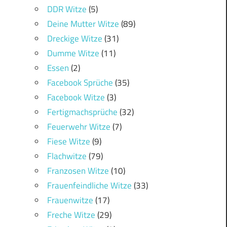
DDR Witze
(5)
Deine Mutter Witze
(89)
Dreckige Witze
(31)
Dumme Witze
(11)
Essen
(2)
Facebook Sprüche
(35)
Facebook Witze
(3)
Fertigmachsprüche
(32)
Feuerwehr Witze
(7)
Fiese Witze
(9)
Flachwitze
(79)
Franzosen Witze
(10)
Frauenfeindliche Witze
(33)
Frauenwitze
(17)
Freche Witze
(29)