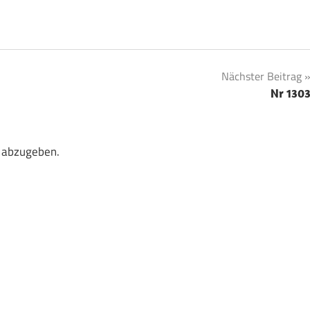
Nächster Beitrag
Nr 130
 abzugeben.