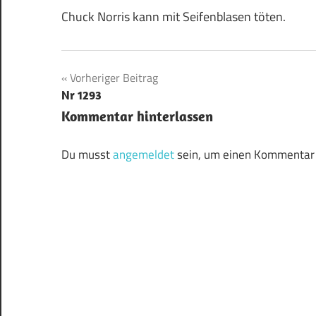
Chuck Norris kann mit Seifenblasen töten.
Beitragsnavigation
Vorheriger Beitrag
Nr 1293
Kommentar hinterlassen
Du musst
angemeldet
sein, um einen Kommentar