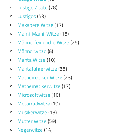
Lustige Zitate
(78)
Lustiges
(43)
Makabere Witze
(17)
Mami-Mami-Witze
(15)
Männerfeindliche Witze
(25)
Männerwitze
(6)
Manta Witze
(10)
Mantafahrerwitze
(35)
Mathematiker Witze
(23)
Mathematikerwitze
(17)
Microsoftwitze
(16)
Motorradwitze
(19)
Musikerwitze
(13)
Mutter Witze
(59)
Negerwitze
(14)