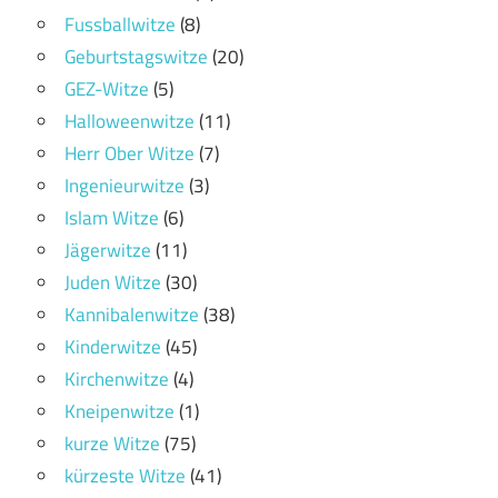
Fussballwitze
(8)
Geburtstagswitze
(20)
GEZ-Witze
(5)
Halloweenwitze
(11)
Herr Ober Witze
(7)
Ingenieurwitze
(3)
Islam Witze
(6)
Jägerwitze
(11)
Juden Witze
(30)
Kannibalenwitze
(38)
Kinderwitze
(45)
Kirchenwitze
(4)
Kneipenwitze
(1)
kurze Witze
(75)
kürzeste Witze
(41)