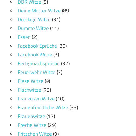
DDR Witze
(5)
Deine Mutter Witze
(89)
Dreckige Witze
(31)
Dumme Witze
(11)
Essen
(2)
Facebook Sprüche
(35)
Facebook Witze
(3)
Fertigmachsprüche
(32)
Feuerwehr Witze
(7)
Fiese Witze
(9)
Flachwitze
(79)
Franzosen Witze
(10)
Frauenfeindliche Witze
(33)
Frauenwitze
(17)
Freche Witze
(29)
Fritzchen Witze
(9)