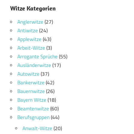
Witze Kategorien
Anglerwitze
(27)
Antiwitze
(24)
Applewitze
(43)
Arbeit-Witze
(3)
Arrogante Sprüche
(55)
Ausländerwitze
(17)
Autowitze
(37)
Bankerwitze
(42)
Bauernwitze
(26)
Bayern Witze
(18)
Beamtenwitze
(60)
Berufsgruppen
(44)
Anwalt-Witze
(20)