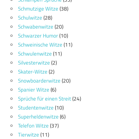
Schmutzige Witze
(38)
Schulwitze
(28)
Schwabenwitze
(20)
Schwarzer Humor
(10)
Schweinische Witze
(11)
Schwulenwitze
(11)
Silvesterwitze
(2)
Skater-Witze
(2)
Snowboarderwitze
(20)
Spanier Witze
(6)
Sprüche für einen Streit
(24)
Studentenwitze
(10)
Superheldenwitze
(6)
Telefon Witze
(37)
Tierwitze
(11)