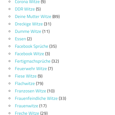
Corona Witze
(9)
DDR Witze
(5)
Deine Mutter Witze
(89)
Dreckige Witze
(31)
Dumme Witze
(11)
Essen
(2)
Facebook Sprüche
(35)
Facebook Witze
(3)
Fertigmachsprüche
(32)
Feuerwehr Witze
(7)
Fiese Witze
(9)
Flachwitze
(79)
Franzosen Witze
(10)
Frauenfeindliche Witze
(33)
Frauenwitze
(17)
Freche Witze
(29)