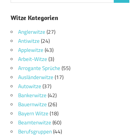
Witze Kategorien
Anglerwitze
(27)
Antiwitze
(24)
Applewitze
(43)
Arbeit-Witze
(3)
Arrogante Sprüche
(55)
Ausländerwitze
(17)
Autowitze
(37)
Bankerwitze
(42)
Bauernwitze
(26)
Bayern Witze
(18)
Beamtenwitze
(60)
Berufsgruppen
(44)