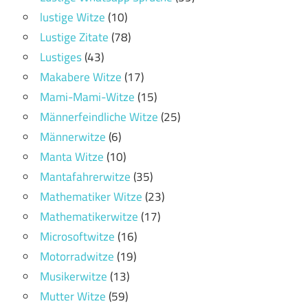
lustige Witze
(10)
Lustige Zitate
(78)
Lustiges
(43)
Makabere Witze
(17)
Mami-Mami-Witze
(15)
Männerfeindliche Witze
(25)
Männerwitze
(6)
Manta Witze
(10)
Mantafahrerwitze
(35)
Mathematiker Witze
(23)
Mathematikerwitze
(17)
Microsoftwitze
(16)
Motorradwitze
(19)
Musikerwitze
(13)
Mutter Witze
(59)