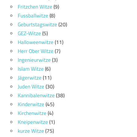
Fritzchen Witze
(9)
Fussballwitze
(8)
Geburtstagswitze
(20)
GEZ-Witze
(5)
Halloweenwitze
(11)
Herr Ober Witze
(7)
Ingenieurwitze
(3)
Islam Witze
(6)
Jägerwitze
(11)
Juden Witze
(30)
Kannibalenwitze
(38)
Kinderwitze
(45)
Kirchenwitze
(4)
Kneipenwitze
(1)
kurze Witze
(75)