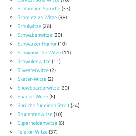
Schlampen Sprüche
(33)
Schmutzige Witze
(38)
Schulwitze
(28)
Schwabenwitze
(20)
Schwarzer Humor
(10)
Schweinische Witze
(11)
Schwulenwitze
(11)
Silvesterwitze
(2)
Skater-Witze
(2)
Snowboarderwitze
(20)
Spanier Witze
(6)
Sprüche für einen Streit
(24)
Studentenwitze
(10)
Superheldenwitze
(6)
Telefon Witze
(37)