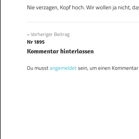
Nie verzagen, Kopf hoch. Wir wollen ja nicht, d
Beitragsnavigation
Vorheriger Beitrag
Nr 1895
Kommentar hinterlassen
Du musst
angemeldet
sein, um einen Kommentar