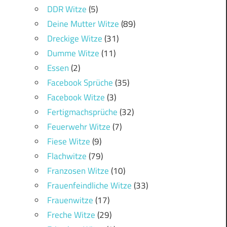
DDR Witze
(5)
Deine Mutter Witze
(89)
Dreckige Witze
(31)
Dumme Witze
(11)
Essen
(2)
Facebook Sprüche
(35)
Facebook Witze
(3)
Fertigmachsprüche
(32)
Feuerwehr Witze
(7)
Fiese Witze
(9)
Flachwitze
(79)
Franzosen Witze
(10)
Frauenfeindliche Witze
(33)
Frauenwitze
(17)
Freche Witze
(29)