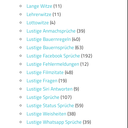
Lange Witze
(11)
Lehrerwitze
(11)
Lottowitze
(4)
Lustige Anmachsprüche
(39)
Lustige Bauernregeln
(40)
Lustige Bauernsprüche
(63)
Lustige Facebook Sprüche
(192)
Lustige Fehlermeldungen
(12)
Lustige Filmzitate
(48)
Lustige Fragen
(19)
Lustige Siri Antworten
(9)
Lustige Sprüche
(107)
Lustige Status Sprüche
(59)
Lustige Weisheiten
(38)
Lustige Whatsapp Sprüche
(39)