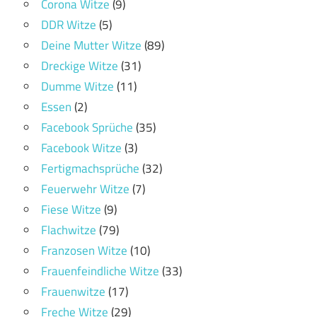
Corona Witze
(9)
DDR Witze
(5)
Deine Mutter Witze
(89)
Dreckige Witze
(31)
Dumme Witze
(11)
Essen
(2)
Facebook Sprüche
(35)
Facebook Witze
(3)
Fertigmachsprüche
(32)
Feuerwehr Witze
(7)
Fiese Witze
(9)
Flachwitze
(79)
Franzosen Witze
(10)
Frauenfeindliche Witze
(33)
Frauenwitze
(17)
Freche Witze
(29)