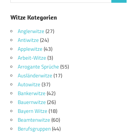
Witze Kategorien
Anglerwitze
(27)
Antiwitze
(24)
Applewitze
(43)
Arbeit-Witze
(3)
Arrogante Sprüche
(55)
Ausländerwitze
(17)
Autowitze
(37)
Bankerwitze
(42)
Bauernwitze
(26)
Bayern Witze
(18)
Beamtenwitze
(60)
Berufsgruppen
(44)