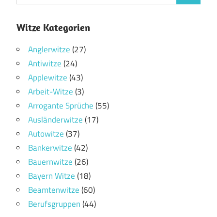
Witze Kategorien
Anglerwitze
(27)
Antiwitze
(24)
Applewitze
(43)
Arbeit-Witze
(3)
Arrogante Sprüche
(55)
Ausländerwitze
(17)
Autowitze
(37)
Bankerwitze
(42)
Bauernwitze
(26)
Bayern Witze
(18)
Beamtenwitze
(60)
Berufsgruppen
(44)