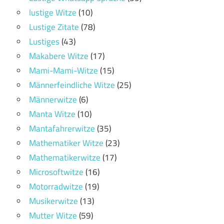
lustige Witze
(10)
Lustige Zitate
(78)
Lustiges
(43)
Makabere Witze
(17)
Mami-Mami-Witze
(15)
Männerfeindliche Witze
(25)
Männerwitze
(6)
Manta Witze
(10)
Mantafahrerwitze
(35)
Mathematiker Witze
(23)
Mathematikerwitze
(17)
Microsoftwitze
(16)
Motorradwitze
(19)
Musikerwitze
(13)
Mutter Witze
(59)