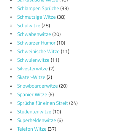
Schlampen Sprüche
(33)
Schmutzige Witze
(38)
Schulwitze
(28)
Schwabenwitze
(20)
Schwarzer Humor
(10)
Schweinische Witze
(11)
Schwulenwitze
(11)
Silvesterwitze
(2)
Skater-Witze
(2)
Snowboarderwitze
(20)
Spanier Witze
(6)
Sprüche für einen Streit
(24)
Studentenwitze
(10)
Superheldenwitze
(6)
Telefon Witze
(37)