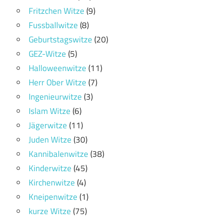
Fritzchen Witze
(9)
Fussballwitze
(8)
Geburtstagswitze
(20)
GEZ-Witze
(5)
Halloweenwitze
(11)
Herr Ober Witze
(7)
Ingenieurwitze
(3)
Islam Witze
(6)
Jägerwitze
(11)
Juden Witze
(30)
Kannibalenwitze
(38)
Kinderwitze
(45)
Kirchenwitze
(4)
Kneipenwitze
(1)
kurze Witze
(75)