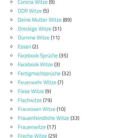
Corona Witze
(9)
DDR Witze
(5)
Deine Mutter Witze
(89)
Dreckige Witze
(31)
Dumme Witze
(11)
Essen
(2)
Facebook Sprüche
(35)
Facebook Witze
(3)
Fertigmachsprüche
(32)
Feuerwehr Witze
(7)
Fiese Witze
(9)
Flachwitze
(79)
Franzosen Witze
(10)
Frauenfeindliche Witze
(33)
Frauenwitze
(17)
Freche Witze
(29)