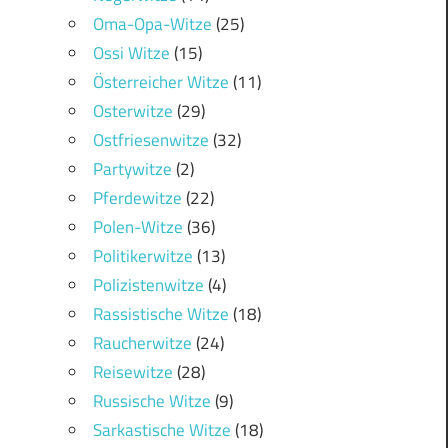
Oma-Opa-Witze
(25)
Ossi Witze
(15)
Österreicher Witze
(11)
Osterwitze
(29)
Ostfriesenwitze
(32)
Partywitze
(2)
Pferdewitze
(22)
Polen-Witze
(36)
Politikerwitze
(13)
Polizistenwitze
(4)
Rassistische Witze
(18)
Raucherwitze
(24)
Reisewitze
(28)
Russische Witze
(9)
Sarkastische Witze
(18)