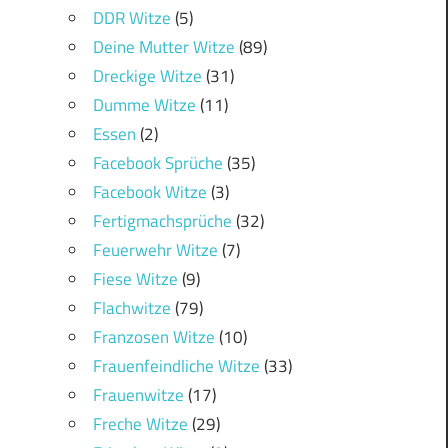
DDR Witze
(5)
Deine Mutter Witze
(89)
Dreckige Witze
(31)
Dumme Witze
(11)
Essen
(2)
Facebook Sprüche
(35)
Facebook Witze
(3)
Fertigmachsprüche
(32)
Feuerwehr Witze
(7)
Fiese Witze
(9)
Flachwitze
(79)
Franzosen Witze
(10)
Frauenfeindliche Witze
(33)
Frauenwitze
(17)
Freche Witze
(29)