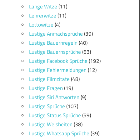
Lange Witze
(11)
Lehrerwitze
(11)
Lottowitze
(4)
Lustige Anmachsprüche
(39)
Lustige Bauernregeln
(40)
Lustige Bauernsprüche
(63)
Lustige Facebook Sprüche
(192)
Lustige Fehlermeldungen
(12)
Lustige Filmzitate
(48)
Lustige Fragen
(19)
Lustige Siri Antworten
(9)
Lustige Sprüche
(107)
Lustige Status Sprüche
(59)
Lustige Weisheiten
(38)
Lustige Whatsapp Sprüche
(39)