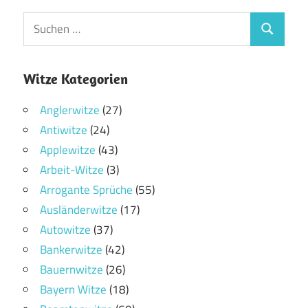
Witze Kategorien
Anglerwitze
(27)
Antiwitze
(24)
Applewitze
(43)
Arbeit-Witze
(3)
Arrogante Sprüche
(55)
Ausländerwitze
(17)
Autowitze
(37)
Bankerwitze
(42)
Bauernwitze
(26)
Bayern Witze
(18)