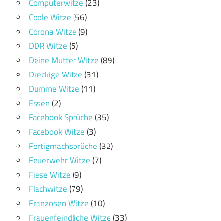
Computerwitze
(23)
Coole Witze
(56)
Corona Witze
(9)
DDR Witze
(5)
Deine Mutter Witze
(89)
Dreckige Witze
(31)
Dumme Witze
(11)
Essen
(2)
Facebook Sprüche
(35)
Facebook Witze
(3)
Fertigmachsprüche
(32)
Feuerwehr Witze
(7)
Fiese Witze
(9)
Flachwitze
(79)
Franzosen Witze
(10)
Frauenfeindliche Witze
(33)