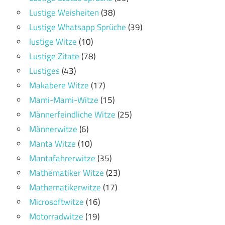
Lustige Weisheiten
(38)
Lustige Whatsapp Sprüche
(39)
lustige Witze
(10)
Lustige Zitate
(78)
Lustiges
(43)
Makabere Witze
(17)
Mami-Mami-Witze
(15)
Männerfeindliche Witze
(25)
Männerwitze
(6)
Manta Witze
(10)
Mantafahrerwitze
(35)
Mathematiker Witze
(23)
Mathematikerwitze
(17)
Microsoftwitze
(16)
Motorradwitze
(19)