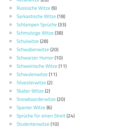
Russische Witze
(9)
Sarkastische Witze
(18)
Schlampen Sprüche
(33)
Schmutzige Witze
(38)
Schulwitze
(28)
Schwabenwitze
(20)
Schwarzer Humor
(10)
Schweinische Witze
(11)
Schwulenwitze
(11)
Silvesterwitze
(2)
Skater-Witze
(2)
Snowboarderwitze
(20)
Spanier Witze
(6)
Sprüche für einen Streit
(24)
Studentenwitze
(10)