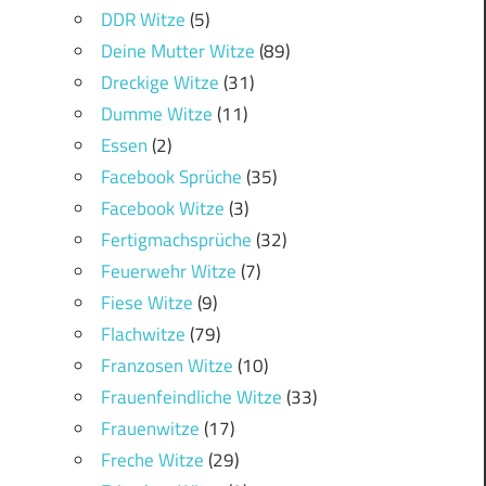
DDR Witze
(5)
Deine Mutter Witze
(89)
Dreckige Witze
(31)
Dumme Witze
(11)
Essen
(2)
Facebook Sprüche
(35)
Facebook Witze
(3)
Fertigmachsprüche
(32)
Feuerwehr Witze
(7)
Fiese Witze
(9)
Flachwitze
(79)
Franzosen Witze
(10)
Frauenfeindliche Witze
(33)
Frauenwitze
(17)
Freche Witze
(29)