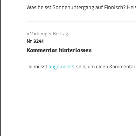
Was heisst Sonnenuntergang auf Finnisch? Hels
Beitragsnavigation
Vorheriger Beitrag
Nr 3241
Kommentar hinterlassen
Du musst
angemeldet
sein, um einen Kommentar