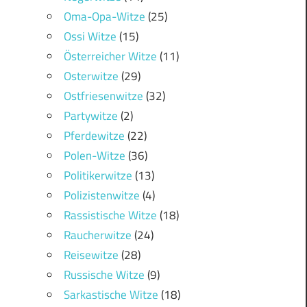
Oma-Opa-Witze
(25)
Ossi Witze
(15)
Österreicher Witze
(11)
Osterwitze
(29)
Ostfriesenwitze
(32)
Partywitze
(2)
Pferdewitze
(22)
Polen-Witze
(36)
Politikerwitze
(13)
Polizistenwitze
(4)
Rassistische Witze
(18)
Raucherwitze
(24)
Reisewitze
(28)
Russische Witze
(9)
Sarkastische Witze
(18)