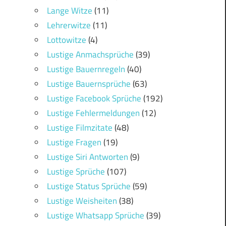
Lange Witze
(11)
Lehrerwitze
(11)
Lottowitze
(4)
Lustige Anmachsprüche
(39)
Lustige Bauernregeln
(40)
Lustige Bauernsprüche
(63)
Lustige Facebook Sprüche
(192)
Lustige Fehlermeldungen
(12)
Lustige Filmzitate
(48)
Lustige Fragen
(19)
Lustige Siri Antworten
(9)
Lustige Sprüche
(107)
Lustige Status Sprüche
(59)
Lustige Weisheiten
(38)
Lustige Whatsapp Sprüche
(39)