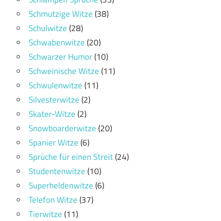
Schmutzige Witze
(38)
Schulwitze
(28)
Schwabenwitze
(20)
Schwarzer Humor
(10)
Schweinische Witze
(11)
Schwulenwitze
(11)
Silvesterwitze
(2)
Skater-Witze
(2)
Snowboarderwitze
(20)
Spanier Witze
(6)
Sprüche für einen Streit
(24)
Studentenwitze
(10)
Superheldenwitze
(6)
Telefon Witze
(37)
Tierwitze
(11)