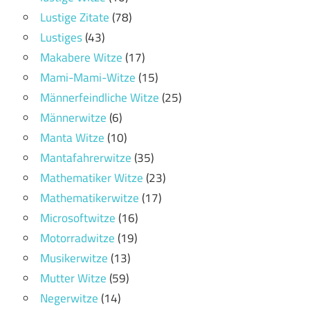
Lustige Zitate
(78)
Lustiges
(43)
Makabere Witze
(17)
Mami-Mami-Witze
(15)
Männerfeindliche Witze
(25)
Männerwitze
(6)
Manta Witze
(10)
Mantafahrerwitze
(35)
Mathematiker Witze
(23)
Mathematikerwitze
(17)
Microsoftwitze
(16)
Motorradwitze
(19)
Musikerwitze
(13)
Mutter Witze
(59)
Negerwitze
(14)