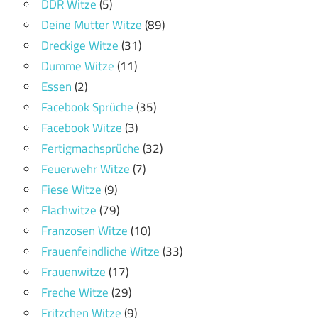
DDR Witze
(5)
Deine Mutter Witze
(89)
Dreckige Witze
(31)
Dumme Witze
(11)
Essen
(2)
Facebook Sprüche
(35)
Facebook Witze
(3)
Fertigmachsprüche
(32)
Feuerwehr Witze
(7)
Fiese Witze
(9)
Flachwitze
(79)
Franzosen Witze
(10)
Frauenfeindliche Witze
(33)
Frauenwitze
(17)
Freche Witze
(29)
Fritzchen Witze
(9)