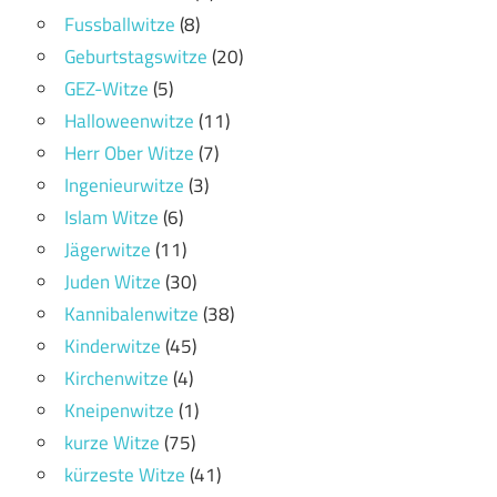
Fussballwitze
(8)
Geburtstagswitze
(20)
GEZ-Witze
(5)
Halloweenwitze
(11)
Herr Ober Witze
(7)
Ingenieurwitze
(3)
Islam Witze
(6)
Jägerwitze
(11)
Juden Witze
(30)
Kannibalenwitze
(38)
Kinderwitze
(45)
Kirchenwitze
(4)
Kneipenwitze
(1)
kurze Witze
(75)
kürzeste Witze
(41)