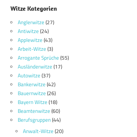
Witze Kategorien
Anglerwitze
(27)
Antiwitze
(24)
Applewitze
(43)
Arbeit-Witze
(3)
Arrogante Sprüche
(55)
Ausländerwitze
(17)
Autowitze
(37)
Bankerwitze
(42)
Bauernwitze
(26)
Bayern Witze
(18)
Beamtenwitze
(60)
Berufsgruppen
(44)
Anwalt-Witze
(20)