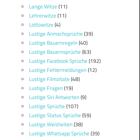
Lange Witze
(11)
Lehrerwitze
(11)
Lottowitze
(4)
Lustige Anmachsprüche
(39)
Lustige Bauernregeln
(40)
Lustige Bauernsprüche
(63)
Lustige Facebook Sprüche
(192)
Lustige Fehlermeldungen
(12)
Lustige Filmzitate
(48)
Lustige Fragen
(19)
Lustige Siri Antworten
(9)
Lustige Sprüche
(107)
Lustige Status Sprüche
(59)
Lustige Weisheiten
(38)
Lustige Whatsapp Sprüche
(39)