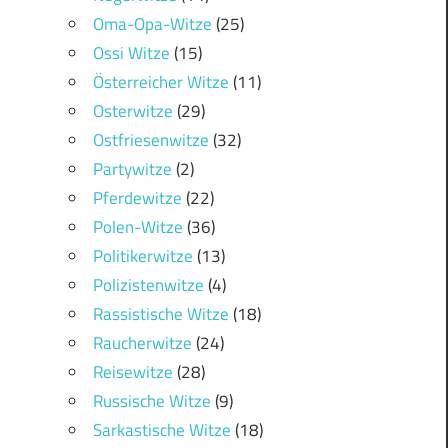
Oma-Opa-Witze
(25)
Ossi Witze
(15)
Österreicher Witze
(11)
Osterwitze
(29)
Ostfriesenwitze
(32)
Partywitze
(2)
Pferdewitze
(22)
Polen-Witze
(36)
Politikerwitze
(13)
Polizistenwitze
(4)
Rassistische Witze
(18)
Raucherwitze
(24)
Reisewitze
(28)
Russische Witze
(9)
Sarkastische Witze
(18)