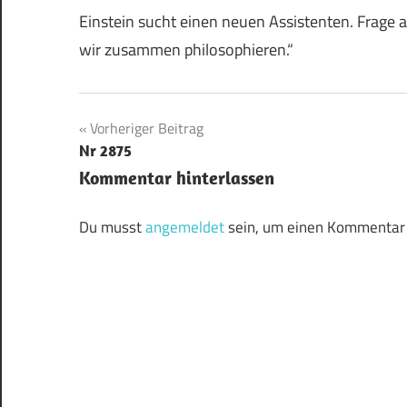
Einstein sucht einen neuen Assistenten. Frage a
wir zusammen philosophieren.“
Beitragsnavigation
Vorheriger Beitrag
Nr 2875
Kommentar hinterlassen
Du musst
angemeldet
sein, um einen Kommentar