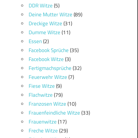
DDR Witze
(5)
Deine Mutter Witze
(89)
Dreckige Witze
(31)
Dumme Witze
(11)
Essen
(2)
Facebook Sprüche
(35)
Facebook Witze
(3)
Fertigmachsprüche
(32)
Feuerwehr Witze
(7)
Fiese Witze
(9)
Flachwitze
(79)
Franzosen Witze
(10)
Frauenfeindliche Witze
(33)
Frauenwitze
(17)
Freche Witze
(29)