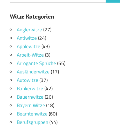
Witze Kategorien
Anglerwitze
(27)
Antiwitze
(24)
Applewitze
(43)
Arbeit-Witze
(3)
Arrogante Sprüche
(55)
Ausländerwitze
(17)
Autowitze
(37)
Bankerwitze
(42)
Bauernwitze
(26)
Bayern Witze
(18)
Beamtenwitze
(60)
Berufsgruppen
(44)