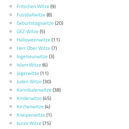
Fritzchen Witze
(9)
Fussballwitze
(8)
Geburtstagswitze
(20)
GEZ-Witze
(5)
Halloweenwitze
(11)
Herr Ober Witze
(7)
Ingenieurwitze
(3)
Islam Witze
(6)
Jägerwitze
(11)
Juden Witze
(30)
Kannibalenwitze
(38)
Kinderwitze
(45)
Kirchenwitze
(4)
Kneipenwitze
(1)
kurze Witze
(75)