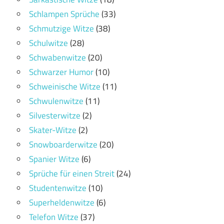
Schlampen Sprüche
(33)
Schmutzige Witze
(38)
Schulwitze
(28)
Schwabenwitze
(20)
Schwarzer Humor
(10)
Schweinische Witze
(11)
Schwulenwitze
(11)
Silvesterwitze
(2)
Skater-Witze
(2)
Snowboarderwitze
(20)
Spanier Witze
(6)
Sprüche für einen Streit
(24)
Studentenwitze
(10)
Superheldenwitze
(6)
Telefon Witze
(37)