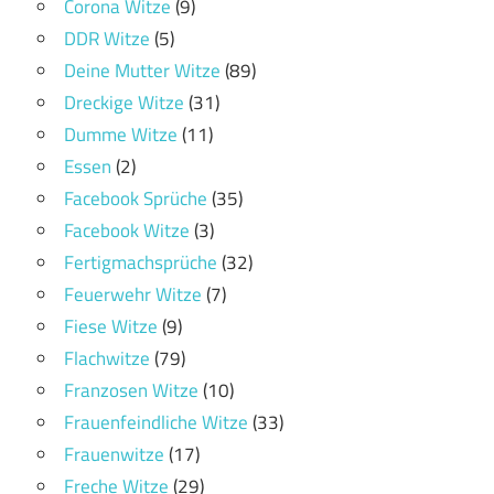
Corona Witze
(9)
DDR Witze
(5)
Deine Mutter Witze
(89)
Dreckige Witze
(31)
Dumme Witze
(11)
Essen
(2)
Facebook Sprüche
(35)
Facebook Witze
(3)
Fertigmachsprüche
(32)
Feuerwehr Witze
(7)
Fiese Witze
(9)
Flachwitze
(79)
Franzosen Witze
(10)
Frauenfeindliche Witze
(33)
Frauenwitze
(17)
Freche Witze
(29)