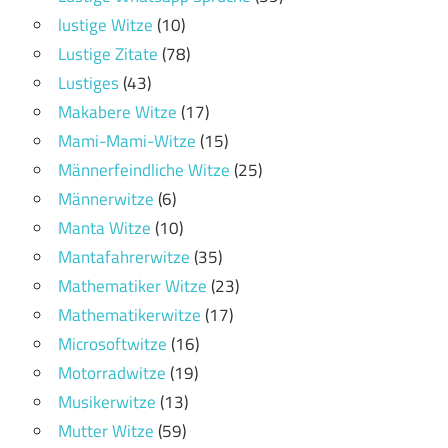
lustige Witze
(10)
Lustige Zitate
(78)
Lustiges
(43)
Makabere Witze
(17)
Mami-Mami-Witze
(15)
Männerfeindliche Witze
(25)
Männerwitze
(6)
Manta Witze
(10)
Mantafahrerwitze
(35)
Mathematiker Witze
(23)
Mathematikerwitze
(17)
Microsoftwitze
(16)
Motorradwitze
(19)
Musikerwitze
(13)
Mutter Witze
(59)