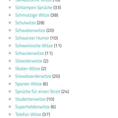
Schlampen Sprüche
(33)
Schmutzige Witze
(38)
Schulwitze
(28)
Schwabenwitze
(20)
Schwarzer Humor
(10)
Schweinische Witze
(11)
Schwulenwitze
(11)
Silvesterwitze
(2)
Skater-Witze
(2)
Snowboarderwitze
(20)
Spanier Witze
(6)
Sprüche für einen Streit
(24)
Studentenwitze
(10)
Superheldenwitze
(6)
Telefon Witze
(37)