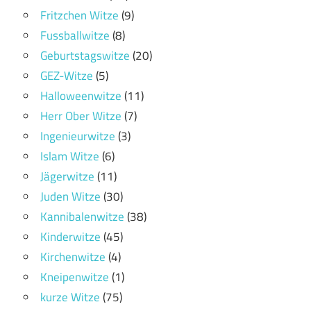
Fritzchen Witze
(9)
Fussballwitze
(8)
Geburtstagswitze
(20)
GEZ-Witze
(5)
Halloweenwitze
(11)
Herr Ober Witze
(7)
Ingenieurwitze
(3)
Islam Witze
(6)
Jägerwitze
(11)
Juden Witze
(30)
Kannibalenwitze
(38)
Kinderwitze
(45)
Kirchenwitze
(4)
Kneipenwitze
(1)
kurze Witze
(75)