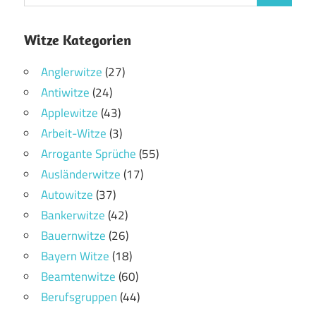
Witze Kategorien
Anglerwitze
(27)
Antiwitze
(24)
Applewitze
(43)
Arbeit-Witze
(3)
Arrogante Sprüche
(55)
Ausländerwitze
(17)
Autowitze
(37)
Bankerwitze
(42)
Bauernwitze
(26)
Bayern Witze
(18)
Beamtenwitze
(60)
Berufsgruppen
(44)