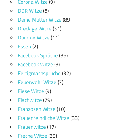
Corona Witze
(9)
DDR Witze
(5)
Deine Mutter Witze
(89)
Dreckige Witze
(31)
Dumme Witze
(11)
Essen
(2)
Facebook Sprüche
(35)
Facebook Witze
(3)
Fertigmachsprüche
(32)
Feuerwehr Witze
(7)
Fiese Witze
(9)
Flachwitze
(79)
Franzosen Witze
(10)
Frauenfeindliche Witze
(33)
Frauenwitze
(17)
Freche Witze
(29)