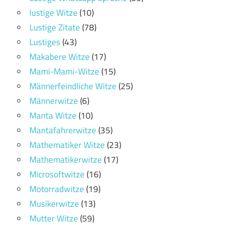
lustige Witze
(10)
Lustige Zitate
(78)
Lustiges
(43)
Makabere Witze
(17)
Mami-Mami-Witze
(15)
Männerfeindliche Witze
(25)
Männerwitze
(6)
Manta Witze
(10)
Mantafahrerwitze
(35)
Mathematiker Witze
(23)
Mathematikerwitze
(17)
Microsoftwitze
(16)
Motorradwitze
(19)
Musikerwitze
(13)
Mutter Witze
(59)