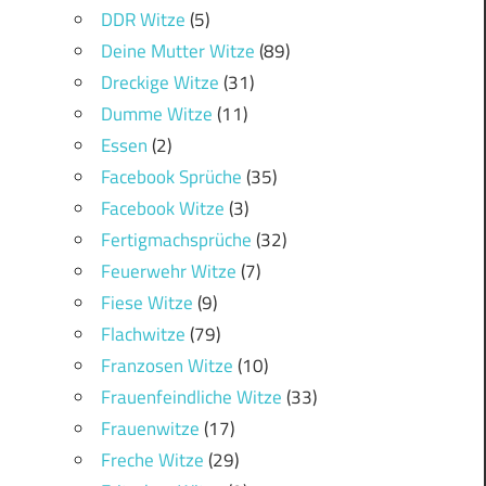
DDR Witze
(5)
Deine Mutter Witze
(89)
Dreckige Witze
(31)
Dumme Witze
(11)
Essen
(2)
Facebook Sprüche
(35)
Facebook Witze
(3)
Fertigmachsprüche
(32)
Feuerwehr Witze
(7)
Fiese Witze
(9)
Flachwitze
(79)
Franzosen Witze
(10)
Frauenfeindliche Witze
(33)
Frauenwitze
(17)
Freche Witze
(29)