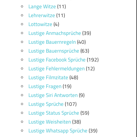
Lange Witze
(11)
Lehrerwitze
(11)
Lottowitze
(4)
Lustige Anmachsprüche
(39)
Lustige Bauernregeln
(40)
Lustige Bauernsprüche
(63)
Lustige Facebook Sprüche
(192)
Lustige Fehlermeldungen
(12)
Lustige Filmzitate
(48)
Lustige Fragen
(19)
Lustige Siri Antworten
(9)
Lustige Sprüche
(107)
Lustige Status Sprüche
(59)
Lustige Weisheiten
(38)
Lustige Whatsapp Sprüche
(39)