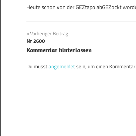
Heute schon von der GEZtapo abGEZockt word
Beitragsnavigation
Vorheriger Beitrag
Nr 2600
Kommentar hinterlassen
Du musst
angemeldet
sein, um einen Kommentar