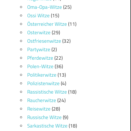
Oma-Opa-Witze
(25)
Ossi Witze
(15)
Österreicher Witze
(11)
Osterwitze
(29)
Ostfriesenwitze
(32)
Partywitze
(2)
Pferdewitze
(22)
Polen-Witze
(36)
Politikerwitze
(13)
Polizistenwitze
(4)
Rassistische Witze
(18)
Raucherwitze
(24)
Reisewitze
(28)
Russische Witze
(9)
Sarkastische Witze
(18)