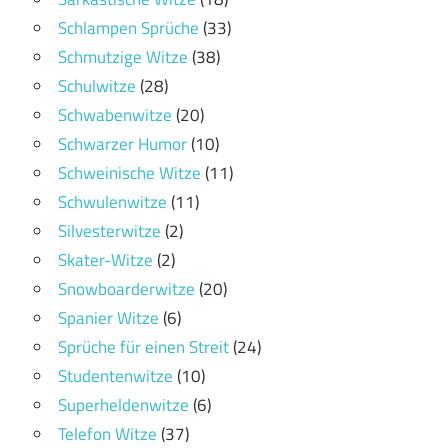
Schlampen Sprüche
(33)
Schmutzige Witze
(38)
Schulwitze
(28)
Schwabenwitze
(20)
Schwarzer Humor
(10)
Schweinische Witze
(11)
Schwulenwitze
(11)
Silvesterwitze
(2)
Skater-Witze
(2)
Snowboarderwitze
(20)
Spanier Witze
(6)
Sprüche für einen Streit
(24)
Studentenwitze
(10)
Superheldenwitze
(6)
Telefon Witze
(37)