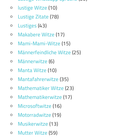
lustige Witze
(10)
Lustige Zitate
(78)
Lustiges
(43)
Makabere Witze
(17)
Mami-Mami-Witze
(15)
Männerfeindliche Witze
(25)
Männerwitze
(6)
Manta Witze
(10)
Mantafahrerwitze
(35)
Mathematiker Witze
(23)
Mathematikerwitze
(17)
Microsoftwitze
(16)
Motorradwitze
(19)
Musikerwitze
(13)
Mutter Witze
(59)