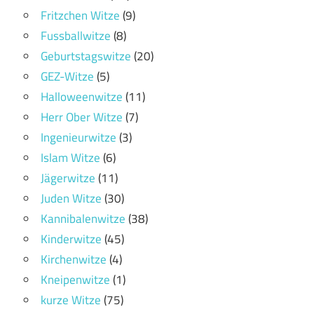
Fritzchen Witze
(9)
Fussballwitze
(8)
Geburtstagswitze
(20)
GEZ-Witze
(5)
Halloweenwitze
(11)
Herr Ober Witze
(7)
Ingenieurwitze
(3)
Islam Witze
(6)
Jägerwitze
(11)
Juden Witze
(30)
Kannibalenwitze
(38)
Kinderwitze
(45)
Kirchenwitze
(4)
Kneipenwitze
(1)
kurze Witze
(75)