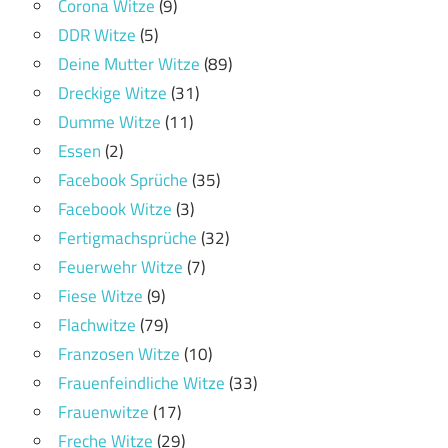
Corona Witze
(9)
DDR Witze
(5)
Deine Mutter Witze
(89)
Dreckige Witze
(31)
Dumme Witze
(11)
Essen
(2)
Facebook Sprüche
(35)
Facebook Witze
(3)
Fertigmachsprüche
(32)
Feuerwehr Witze
(7)
Fiese Witze
(9)
Flachwitze
(79)
Franzosen Witze
(10)
Frauenfeindliche Witze
(33)
Frauenwitze
(17)
Freche Witze
(29)