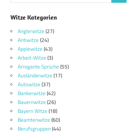
Witze Kategorien
Anglerwitze
(27)
Antiwitze
(24)
Applewitze
(43)
Arbeit-Witze
(3)
Arrogante Sprüche
(55)
Ausländerwitze
(17)
Autowitze
(37)
Bankerwitze
(42)
Bauernwitze
(26)
Bayern Witze
(18)
Beamtenwitze
(60)
Berufsgruppen
(44)