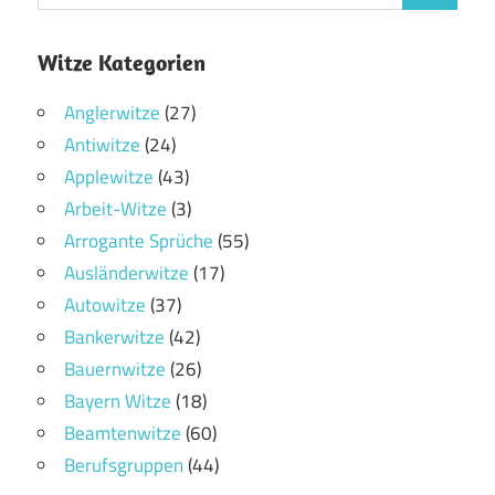
Witze Kategorien
Anglerwitze
(27)
Antiwitze
(24)
Applewitze
(43)
Arbeit-Witze
(3)
Arrogante Sprüche
(55)
Ausländerwitze
(17)
Autowitze
(37)
Bankerwitze
(42)
Bauernwitze
(26)
Bayern Witze
(18)
Beamtenwitze
(60)
Berufsgruppen
(44)