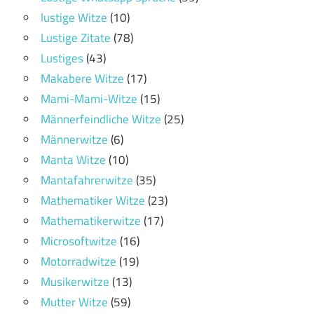
lustige Witze
(10)
Lustige Zitate
(78)
Lustiges
(43)
Makabere Witze
(17)
Mami-Mami-Witze
(15)
Männerfeindliche Witze
(25)
Männerwitze
(6)
Manta Witze
(10)
Mantafahrerwitze
(35)
Mathematiker Witze
(23)
Mathematikerwitze
(17)
Microsoftwitze
(16)
Motorradwitze
(19)
Musikerwitze
(13)
Mutter Witze
(59)