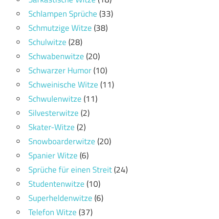
Schlampen Sprüche
(33)
Schmutzige Witze
(38)
Schulwitze
(28)
Schwabenwitze
(20)
Schwarzer Humor
(10)
Schweinische Witze
(11)
Schwulenwitze
(11)
Silvesterwitze
(2)
Skater-Witze
(2)
Snowboarderwitze
(20)
Spanier Witze
(6)
Sprüche für einen Streit
(24)
Studentenwitze
(10)
Superheldenwitze
(6)
Telefon Witze
(37)