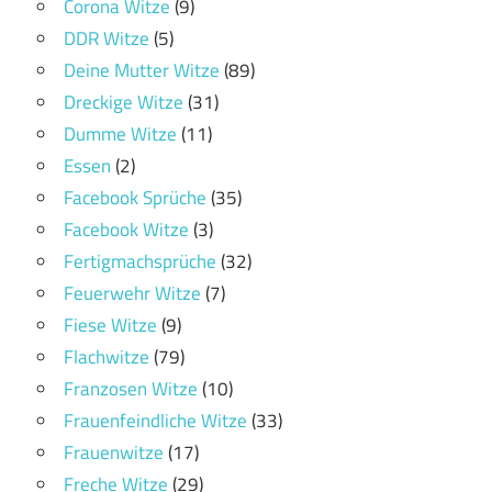
Corona Witze
(9)
DDR Witze
(5)
Deine Mutter Witze
(89)
Dreckige Witze
(31)
Dumme Witze
(11)
Essen
(2)
Facebook Sprüche
(35)
Facebook Witze
(3)
Fertigmachsprüche
(32)
Feuerwehr Witze
(7)
Fiese Witze
(9)
Flachwitze
(79)
Franzosen Witze
(10)
Frauenfeindliche Witze
(33)
Frauenwitze
(17)
Freche Witze
(29)