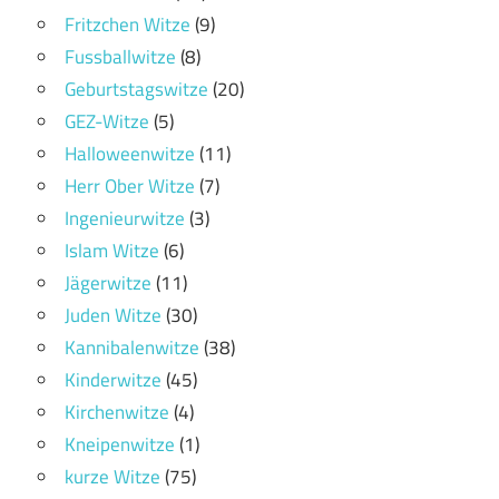
Fritzchen Witze
(9)
Fussballwitze
(8)
Geburtstagswitze
(20)
GEZ-Witze
(5)
Halloweenwitze
(11)
Herr Ober Witze
(7)
Ingenieurwitze
(3)
Islam Witze
(6)
Jägerwitze
(11)
Juden Witze
(30)
Kannibalenwitze
(38)
Kinderwitze
(45)
Kirchenwitze
(4)
Kneipenwitze
(1)
kurze Witze
(75)