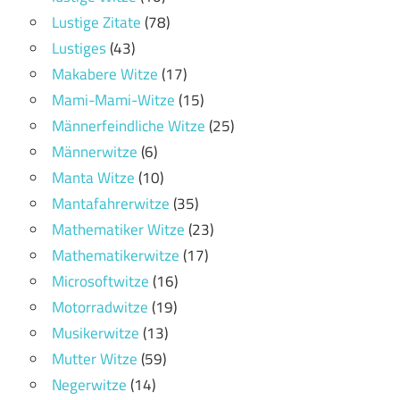
Lustige Zitate
(78)
Lustiges
(43)
Makabere Witze
(17)
Mami-Mami-Witze
(15)
Männerfeindliche Witze
(25)
Männerwitze
(6)
Manta Witze
(10)
Mantafahrerwitze
(35)
Mathematiker Witze
(23)
Mathematikerwitze
(17)
Microsoftwitze
(16)
Motorradwitze
(19)
Musikerwitze
(13)
Mutter Witze
(59)
Negerwitze
(14)