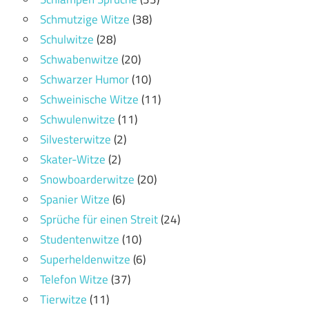
Schmutzige Witze
(38)
Schulwitze
(28)
Schwabenwitze
(20)
Schwarzer Humor
(10)
Schweinische Witze
(11)
Schwulenwitze
(11)
Silvesterwitze
(2)
Skater-Witze
(2)
Snowboarderwitze
(20)
Spanier Witze
(6)
Sprüche für einen Streit
(24)
Studentenwitze
(10)
Superheldenwitze
(6)
Telefon Witze
(37)
Tierwitze
(11)