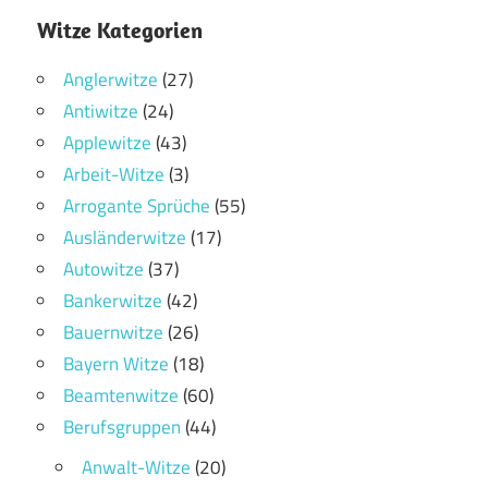
Witze Kategorien
Anglerwitze
(27)
Antiwitze
(24)
Applewitze
(43)
Arbeit-Witze
(3)
Arrogante Sprüche
(55)
Ausländerwitze
(17)
Autowitze
(37)
Bankerwitze
(42)
Bauernwitze
(26)
Bayern Witze
(18)
Beamtenwitze
(60)
Berufsgruppen
(44)
Anwalt-Witze
(20)