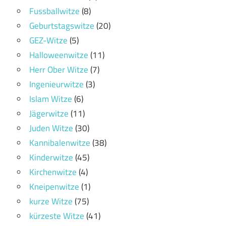
Fussballwitze
(8)
Geburtstagswitze
(20)
GEZ-Witze
(5)
Halloweenwitze
(11)
Herr Ober Witze
(7)
Ingenieurwitze
(3)
Islam Witze
(6)
Jägerwitze
(11)
Juden Witze
(30)
Kannibalenwitze
(38)
Kinderwitze
(45)
Kirchenwitze
(4)
Kneipenwitze
(1)
kurze Witze
(75)
kürzeste Witze
(41)