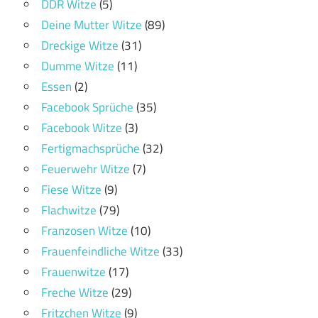
DDR Witze
(5)
Deine Mutter Witze
(89)
Dreckige Witze
(31)
Dumme Witze
(11)
Essen
(2)
Facebook Sprüche
(35)
Facebook Witze
(3)
Fertigmachsprüche
(32)
Feuerwehr Witze
(7)
Fiese Witze
(9)
Flachwitze
(79)
Franzosen Witze
(10)
Frauenfeindliche Witze
(33)
Frauenwitze
(17)
Freche Witze
(29)
Fritzchen Witze
(9)