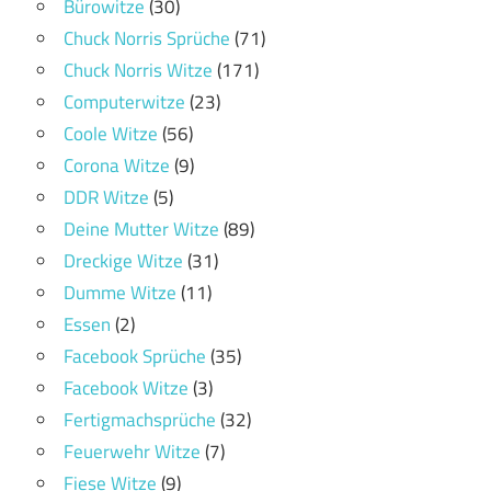
Bürowitze
(30)
Chuck Norris Sprüche
(71)
Chuck Norris Witze
(171)
Computerwitze
(23)
Coole Witze
(56)
Corona Witze
(9)
DDR Witze
(5)
Deine Mutter Witze
(89)
Dreckige Witze
(31)
Dumme Witze
(11)
Essen
(2)
Facebook Sprüche
(35)
Facebook Witze
(3)
Fertigmachsprüche
(32)
Feuerwehr Witze
(7)
Fiese Witze
(9)