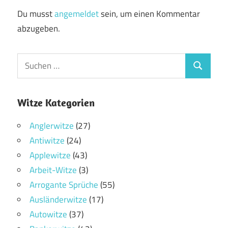
Du musst
angemeldet
sein, um einen Kommentar
abzugeben.
Witze Kategorien
Anglerwitze
(27)
Antiwitze
(24)
Applewitze
(43)
Arbeit-Witze
(3)
Arrogante Sprüche
(55)
Ausländerwitze
(17)
Autowitze
(37)