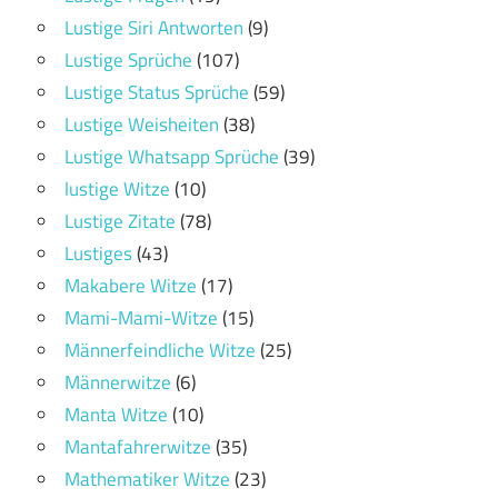
Lustige Siri Antworten
(9)
Lustige Sprüche
(107)
Lustige Status Sprüche
(59)
Lustige Weisheiten
(38)
Lustige Whatsapp Sprüche
(39)
lustige Witze
(10)
Lustige Zitate
(78)
Lustiges
(43)
Makabere Witze
(17)
Mami-Mami-Witze
(15)
Männerfeindliche Witze
(25)
Männerwitze
(6)
Manta Witze
(10)
Mantafahrerwitze
(35)
Mathematiker Witze
(23)