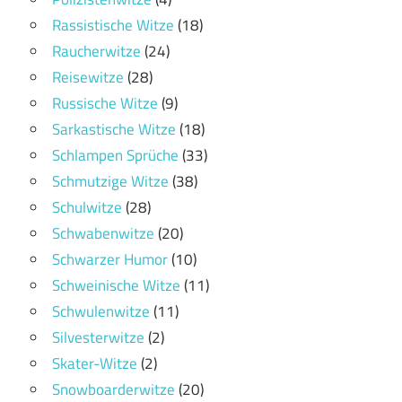
Rassistische Witze
(18)
Raucherwitze
(24)
Reisewitze
(28)
Russische Witze
(9)
Sarkastische Witze
(18)
Schlampen Sprüche
(33)
Schmutzige Witze
(38)
Schulwitze
(28)
Schwabenwitze
(20)
Schwarzer Humor
(10)
Schweinische Witze
(11)
Schwulenwitze
(11)
Silvesterwitze
(2)
Skater-Witze
(2)
Snowboarderwitze
(20)