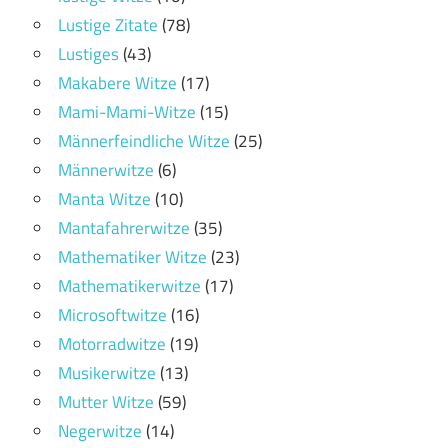
Lustige Zitate
(78)
Lustiges
(43)
Makabere Witze
(17)
Mami-Mami-Witze
(15)
Männerfeindliche Witze
(25)
Männerwitze
(6)
Manta Witze
(10)
Mantafahrerwitze
(35)
Mathematiker Witze
(23)
Mathematikerwitze
(17)
Microsoftwitze
(16)
Motorradwitze
(19)
Musikerwitze
(13)
Mutter Witze
(59)
Negerwitze
(14)