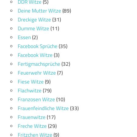
DDR Witze
(5)
Deine Mutter Witze
(89)
Dreckige Witze
(31)
Dumme Witze
(11)
Essen
(2)
Facebook Sprüche
(35)
Facebook Witze
(3)
Fertigmachsprüche
(32)
Feuerwehr Witze
(7)
Fiese Witze
(9)
Flachwitze
(79)
Franzosen Witze
(10)
Frauenfeindliche Witze
(33)
Frauenwitze
(17)
Freche Witze
(29)
Fritzchen Witze
(9)