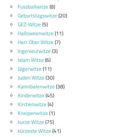
Fussballwitze
(8)
Geburtstagswitze
(20)
GEZ-Witze
(5)
Halloweenwitze
(11)
Herr Ober Witze
(7)
Ingenieurwitze
(3)
Islam Witze
(6)
Jägerwitze
(11)
Juden Witze
(30)
Kannibalenwitze
(38)
Kinderwitze
(45)
Kirchenwitze
(4)
Kneipenwitze
(1)
kurze Witze
(75)
kürzeste Witze
(41)