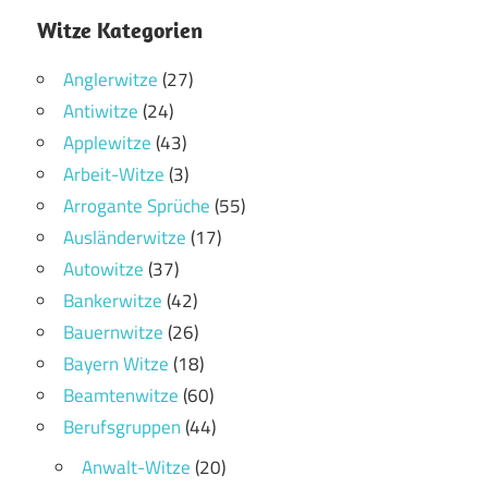
Witze Kategorien
Anglerwitze
(27)
Antiwitze
(24)
Applewitze
(43)
Arbeit-Witze
(3)
Arrogante Sprüche
(55)
Ausländerwitze
(17)
Autowitze
(37)
Bankerwitze
(42)
Bauernwitze
(26)
Bayern Witze
(18)
Beamtenwitze
(60)
Berufsgruppen
(44)
Anwalt-Witze
(20)