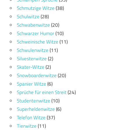
Schmutzige Witze
(38)
Schulwitze
(28)
Schwabenwitze
(20)
Schwarzer Humor
(10)
Schweinische Witze
(11)
Schwulenwitze
(11)
Silvesterwitze
(2)
Skater-Witze
(2)
Snowboarderwitze
(20)
Spanier Witze
(6)
Sprüche für einen Streit
(24)
Studentenwitze
(10)
Superheldenwitze
(6)
Telefon Witze
(37)
Tierwitze
(11)