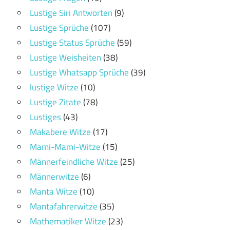
Lustige Siri Antworten
(9)
Lustige Sprüche
(107)
Lustige Status Sprüche
(59)
Lustige Weisheiten
(38)
Lustige Whatsapp Sprüche
(39)
lustige Witze
(10)
Lustige Zitate
(78)
Lustiges
(43)
Makabere Witze
(17)
Mami-Mami-Witze
(15)
Männerfeindliche Witze
(25)
Männerwitze
(6)
Manta Witze
(10)
Mantafahrerwitze
(35)
Mathematiker Witze
(23)