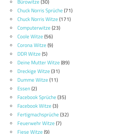
Bürowitze
(30)
Chuck Norris Sprüche
(71)
Chuck Norris Witze
(171)
Computerwitze
(23)
Coole Witze
(56)
Corona Witze
(9)
DDR Witze
(5)
Deine Mutter Witze
(89)
Dreckige Witze
(31)
Dumme Witze
(11)
Essen
(2)
Facebook Sprüche
(35)
Facebook Witze
(3)
Fertigmachsprüche
(32)
Feuerwehr Witze
(7)
Fiese Witze
(9)