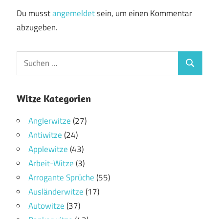
Du musst
angemeldet
sein, um einen Kommentar
abzugeben.
Witze Kategorien
Anglerwitze
(27)
Antiwitze
(24)
Applewitze
(43)
Arbeit-Witze
(3)
Arrogante Sprüche
(55)
Ausländerwitze
(17)
Autowitze
(37)