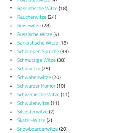
Rassistische Witze
(18)
Raucherwitze
(24)
Reisewitze
(28)
Russische Witze
(9)
Sarkastische Witze
(18)
Schlampen Sprüche
(33)
Schmutzige Witze
(38)
Schulwitze
(28)
Schwabenwitze
(20)
Schwarzer Humor
(10)
Schweinische Witze
(11)
Schwulenwitze
(11)
Silvesterwitze
(2)
Skater-Witze
(2)
Snowboarderwitze
(20)