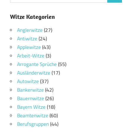
Witze Kategorien
Anglerwitze
(27)
Antiwitze
(24)
Applewitze
(43)
Arbeit-Witze
(3)
Arrogante Sprüche
(55)
Ausländerwitze
(17)
Autowitze
(37)
Bankerwitze
(42)
Bauernwitze
(26)
Bayern Witze
(18)
Beamtenwitze
(60)
Berufsgruppen
(44)