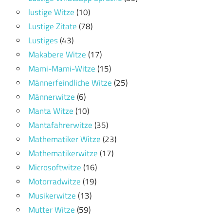
lustige Witze
(10)
Lustige Zitate
(78)
Lustiges
(43)
Makabere Witze
(17)
Mami-Mami-Witze
(15)
Männerfeindliche Witze
(25)
Männerwitze
(6)
Manta Witze
(10)
Mantafahrerwitze
(35)
Mathematiker Witze
(23)
Mathematikerwitze
(17)
Microsoftwitze
(16)
Motorradwitze
(19)
Musikerwitze
(13)
Mutter Witze
(59)