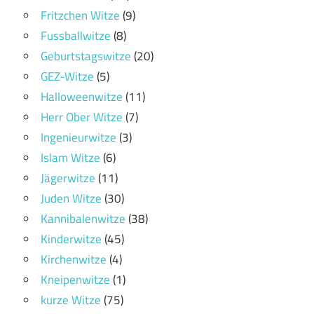
Fritzchen Witze
(9)
Fussballwitze
(8)
Geburtstagswitze
(20)
GEZ-Witze
(5)
Halloweenwitze
(11)
Herr Ober Witze
(7)
Ingenieurwitze
(3)
Islam Witze
(6)
Jägerwitze
(11)
Juden Witze
(30)
Kannibalenwitze
(38)
Kinderwitze
(45)
Kirchenwitze
(4)
Kneipenwitze
(1)
kurze Witze
(75)