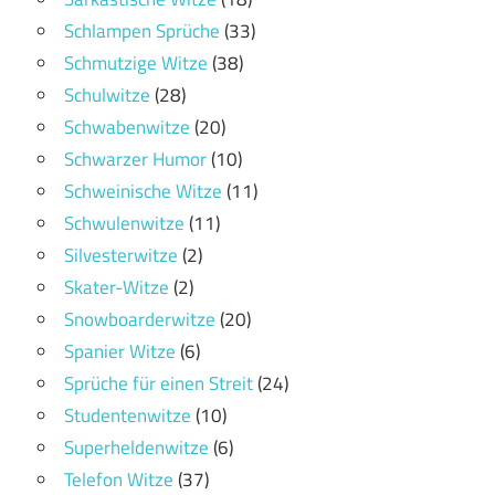
Schlampen Sprüche
(33)
Schmutzige Witze
(38)
Schulwitze
(28)
Schwabenwitze
(20)
Schwarzer Humor
(10)
Schweinische Witze
(11)
Schwulenwitze
(11)
Silvesterwitze
(2)
Skater-Witze
(2)
Snowboarderwitze
(20)
Spanier Witze
(6)
Sprüche für einen Streit
(24)
Studentenwitze
(10)
Superheldenwitze
(6)
Telefon Witze
(37)