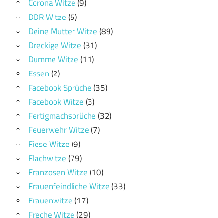
Corona Witze
(9)
DDR Witze
(5)
Deine Mutter Witze
(89)
Dreckige Witze
(31)
Dumme Witze
(11)
Essen
(2)
Facebook Sprüche
(35)
Facebook Witze
(3)
Fertigmachsprüche
(32)
Feuerwehr Witze
(7)
Fiese Witze
(9)
Flachwitze
(79)
Franzosen Witze
(10)
Frauenfeindliche Witze
(33)
Frauenwitze
(17)
Freche Witze
(29)