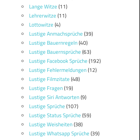
Lange Witze
(11)
Lehrerwitze
(11)
Lottowitze
(4)
Lustige Anmachsprüche
(39)
Lustige Bauernregeln
(40)
Lustige Bauernsprüche
(63)
Lustige Facebook Sprüche
(192)
Lustige Fehlermeldungen
(12)
Lustige Filmzitate
(48)
Lustige Fragen
(19)
Lustige Siri Antworten
(9)
Lustige Sprüche
(107)
Lustige Status Sprüche
(59)
Lustige Weisheiten
(38)
Lustige Whatsapp Sprüche
(39)