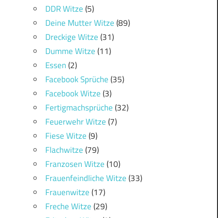
DDR Witze
(5)
Deine Mutter Witze
(89)
Dreckige Witze
(31)
Dumme Witze
(11)
Essen
(2)
Facebook Sprüche
(35)
Facebook Witze
(3)
Fertigmachsprüche
(32)
Feuerwehr Witze
(7)
Fiese Witze
(9)
Flachwitze
(79)
Franzosen Witze
(10)
Frauenfeindliche Witze
(33)
Frauenwitze
(17)
Freche Witze
(29)