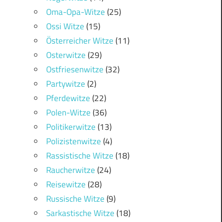
Oma-Opa-Witze
(25)
Ossi Witze
(15)
Österreicher Witze
(11)
Osterwitze
(29)
Ostfriesenwitze
(32)
Partywitze
(2)
Pferdewitze
(22)
Polen-Witze
(36)
Politikerwitze
(13)
Polizistenwitze
(4)
Rassistische Witze
(18)
Raucherwitze
(24)
Reisewitze
(28)
Russische Witze
(9)
Sarkastische Witze
(18)