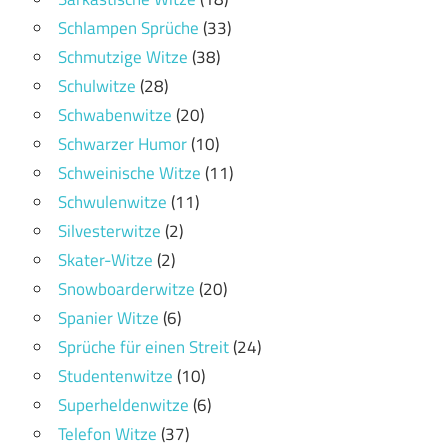
Schlampen Sprüche
(33)
Schmutzige Witze
(38)
Schulwitze
(28)
Schwabenwitze
(20)
Schwarzer Humor
(10)
Schweinische Witze
(11)
Schwulenwitze
(11)
Silvesterwitze
(2)
Skater-Witze
(2)
Snowboarderwitze
(20)
Spanier Witze
(6)
Sprüche für einen Streit
(24)
Studentenwitze
(10)
Superheldenwitze
(6)
Telefon Witze
(37)