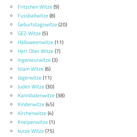
Fritzchen Witze
(9)
Fussballwitze
(8)
Geburtstagswitze
(20)
GEZ-Witze
(5)
Halloweenwitze
(11)
Herr Ober Witze
(7)
Ingenieurwitze
(3)
Islam Witze
(6)
Jägerwitze
(11)
Juden Witze
(30)
Kannibalenwitze
(38)
Kinderwitze
(45)
Kirchenwitze
(4)
Kneipenwitze
(1)
kurze Witze
(75)