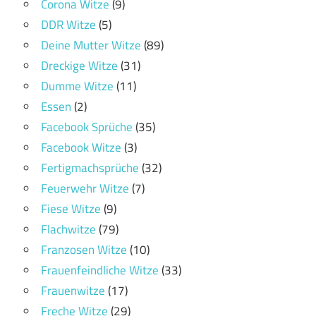
Corona Witze
(9)
DDR Witze
(5)
Deine Mutter Witze
(89)
Dreckige Witze
(31)
Dumme Witze
(11)
Essen
(2)
Facebook Sprüche
(35)
Facebook Witze
(3)
Fertigmachsprüche
(32)
Feuerwehr Witze
(7)
Fiese Witze
(9)
Flachwitze
(79)
Franzosen Witze
(10)
Frauenfeindliche Witze
(33)
Frauenwitze
(17)
Freche Witze
(29)