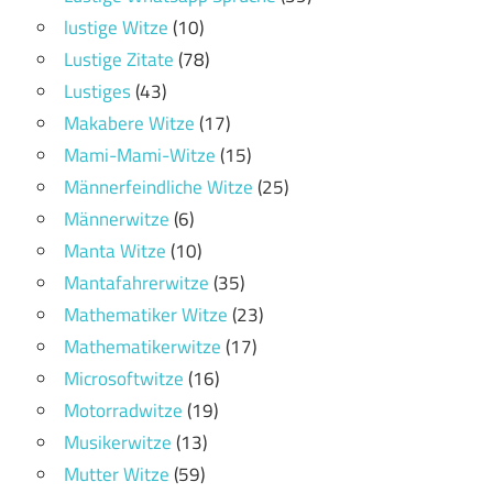
lustige Witze
(10)
Lustige Zitate
(78)
Lustiges
(43)
Makabere Witze
(17)
Mami-Mami-Witze
(15)
Männerfeindliche Witze
(25)
Männerwitze
(6)
Manta Witze
(10)
Mantafahrerwitze
(35)
Mathematiker Witze
(23)
Mathematikerwitze
(17)
Microsoftwitze
(16)
Motorradwitze
(19)
Musikerwitze
(13)
Mutter Witze
(59)