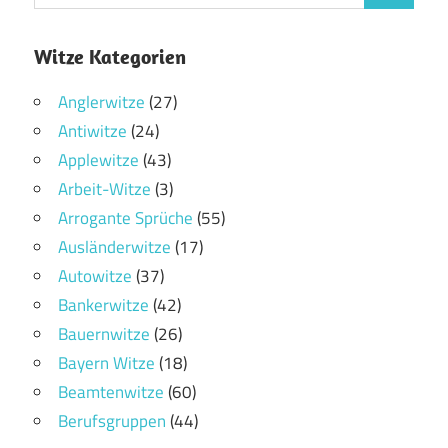
Witze Kategorien
Anglerwitze
(27)
Antiwitze
(24)
Applewitze
(43)
Arbeit-Witze
(3)
Arrogante Sprüche
(55)
Ausländerwitze
(17)
Autowitze
(37)
Bankerwitze
(42)
Bauernwitze
(26)
Bayern Witze
(18)
Beamtenwitze
(60)
Berufsgruppen
(44)