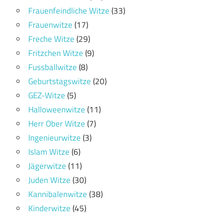
Frauenfeindliche Witze
(33)
Frauenwitze
(17)
Freche Witze
(29)
Fritzchen Witze
(9)
Fussballwitze
(8)
Geburtstagswitze
(20)
GEZ-Witze
(5)
Halloweenwitze
(11)
Herr Ober Witze
(7)
Ingenieurwitze
(3)
Islam Witze
(6)
Jägerwitze
(11)
Juden Witze
(30)
Kannibalenwitze
(38)
Kinderwitze
(45)