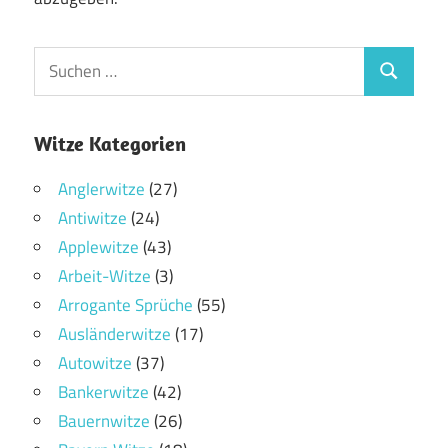
Witze Kategorien
Anglerwitze
(27)
Antiwitze
(24)
Applewitze
(43)
Arbeit-Witze
(3)
Arrogante Sprüche
(55)
Ausländerwitze
(17)
Autowitze
(37)
Bankerwitze
(42)
Bauernwitze
(26)