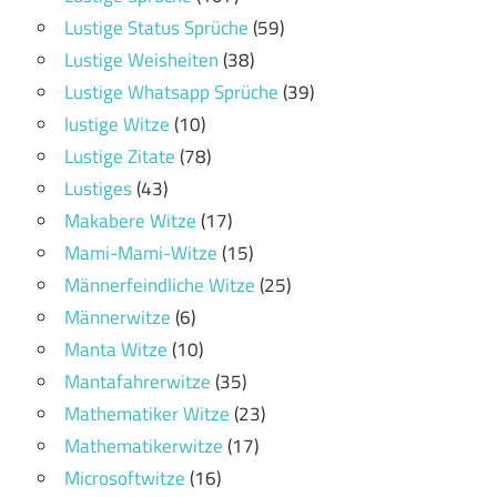
Lustige Status Sprüche
(59)
Lustige Weisheiten
(38)
Lustige Whatsapp Sprüche
(39)
lustige Witze
(10)
Lustige Zitate
(78)
Lustiges
(43)
Makabere Witze
(17)
Mami-Mami-Witze
(15)
Männerfeindliche Witze
(25)
Männerwitze
(6)
Manta Witze
(10)
Mantafahrerwitze
(35)
Mathematiker Witze
(23)
Mathematikerwitze
(17)
Microsoftwitze
(16)