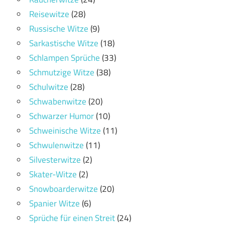
Reisewitze
(28)
Russische Witze
(9)
Sarkastische Witze
(18)
Schlampen Sprüche
(33)
Schmutzige Witze
(38)
Schulwitze
(28)
Schwabenwitze
(20)
Schwarzer Humor
(10)
Schweinische Witze
(11)
Schwulenwitze
(11)
Silvesterwitze
(2)
Skater-Witze
(2)
Snowboarderwitze
(20)
Spanier Witze
(6)
Sprüche für einen Streit
(24)