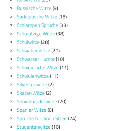
Russische Witze
(9)
Sarkastische Witze
(18)
Schlampen Sprüche
(33)
Schmutzige Witze
(38)
Schulwitze
(28)
Schwabenwitze
(20)
Schwarzer Humor
(10)
Schweinische Witze
(11)
Schwulenwitze
(11)
Silvesterwitze
(2)
Skater-Witze
(2)
Snowboarderwitze
(20)
Spanier Witze
(6)
Sprüche für einen Streit
(24)
Studentenwitze
(10)