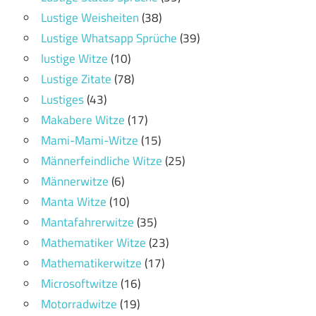
Lustige Weisheiten
(38)
Lustige Whatsapp Sprüche
(39)
lustige Witze
(10)
Lustige Zitate
(78)
Lustiges
(43)
Makabere Witze
(17)
Mami-Mami-Witze
(15)
Männerfeindliche Witze
(25)
Männerwitze
(6)
Manta Witze
(10)
Mantafahrerwitze
(35)
Mathematiker Witze
(23)
Mathematikerwitze
(17)
Microsoftwitze
(16)
Motorradwitze
(19)