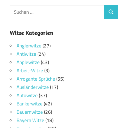
Witze Kategorien
Anglerwitze
(27)
Antiwitze
(24)
Applewitze
(43)
Arbeit-Witze
(3)
Arrogante Sprüche
(55)
Ausländerwitze
(17)
Autowitze
(37)
Bankerwitze
(42)
Bauernwitze
(26)
Bayern Witze
(18)