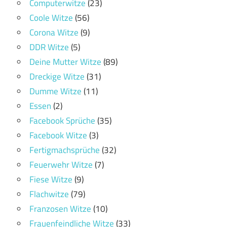
Computerwitze
(23)
Coole Witze
(56)
Corona Witze
(9)
DDR Witze
(5)
Deine Mutter Witze
(89)
Dreckige Witze
(31)
Dumme Witze
(11)
Essen
(2)
Facebook Sprüche
(35)
Facebook Witze
(3)
Fertigmachsprüche
(32)
Feuerwehr Witze
(7)
Fiese Witze
(9)
Flachwitze
(79)
Franzosen Witze
(10)
Frauenfeindliche Witze
(33)