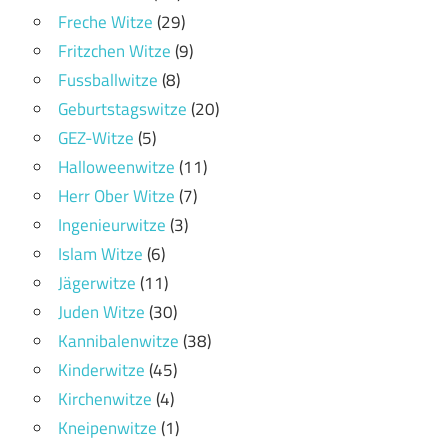
Freche Witze
(29)
Fritzchen Witze
(9)
Fussballwitze
(8)
Geburtstagswitze
(20)
GEZ-Witze
(5)
Halloweenwitze
(11)
Herr Ober Witze
(7)
Ingenieurwitze
(3)
Islam Witze
(6)
Jägerwitze
(11)
Juden Witze
(30)
Kannibalenwitze
(38)
Kinderwitze
(45)
Kirchenwitze
(4)
Kneipenwitze
(1)