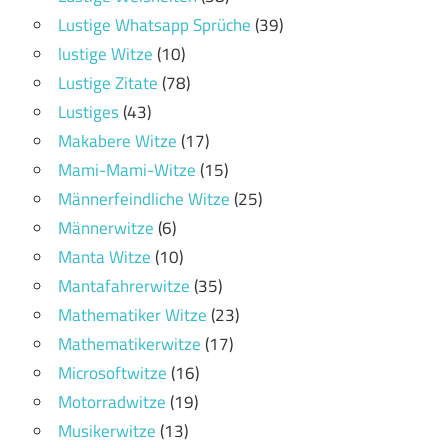
Lustige Whatsapp Sprüche
(39)
lustige Witze
(10)
Lustige Zitate
(78)
Lustiges
(43)
Makabere Witze
(17)
Mami-Mami-Witze
(15)
Männerfeindliche Witze
(25)
Männerwitze
(6)
Manta Witze
(10)
Mantafahrerwitze
(35)
Mathematiker Witze
(23)
Mathematikerwitze
(17)
Microsoftwitze
(16)
Motorradwitze
(19)
Musikerwitze
(13)