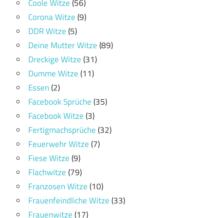
Coole Witze
(56)
Corona Witze
(9)
DDR Witze
(5)
Deine Mutter Witze
(89)
Dreckige Witze
(31)
Dumme Witze
(11)
Essen
(2)
Facebook Sprüche
(35)
Facebook Witze
(3)
Fertigmachsprüche
(32)
Feuerwehr Witze
(7)
Fiese Witze
(9)
Flachwitze
(79)
Franzosen Witze
(10)
Frauenfeindliche Witze
(33)
Frauenwitze
(17)