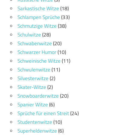
Sarkastische Witze
(18)
Schlampen Sprüche
(33)
Schmutzige Witze
(38)
Schulwitze
(28)
Schwabenwitze
(20)
Schwarzer Humor
(10)
Schweinische Witze
(11)
Schwulenwitze
(11)
Silvesterwitze
(2)
Skater-Witze
(2)
Snowboarderwitze
(20)
Spanier Witze
(6)
Sprüche für einen Streit
(24)
Studentenwitze
(10)
Superheldenwitze
(6)