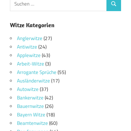
Witze Kategorien
Anglerwitze
(27)
Antiwitze
(24)
Applewitze
(43)
Arbeit-Witze
(3)
Arrogante Sprüche
(55)
Ausländerwitze
(17)
Autowitze
(37)
Bankerwitze
(42)
Bauernwitze
(26)
Bayern Witze
(18)
Beamtenwitze
(60)