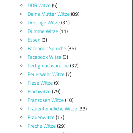
DDR Witze
(5)
Deine Mutter Witze
(89)
Dreckige Witze
(31)
Dumme Witze
(11)
Essen
(2)
Facebook Sprüche
(35)
Facebook Witze
(3)
Fertigmachsprüche
(32)
Feuerwehr Witze
(7)
Fiese Witze
(9)
Flachwitze
(79)
Franzosen Witze
(10)
Frauenfeindliche Witze
(33)
Frauenwitze
(17)
Freche Witze
(29)