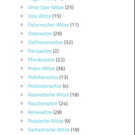
Oma-Opa-Witze
(25)
Ossi Witze
(15)
Österreicher Witze
(11)
Osterwitze
(29)
Ostfriesenwitze
(32)
Partywitze
(2)
Pferdewitze
(22)
Polen-Witze
(36)
Politikerwitze
(13)
Polizistenwitze
(4)
Rassistische Witze
(18)
Raucherwitze
(24)
Reisewitze
(28)
Russische Witze
(9)
Sarkastische Witze
(18)