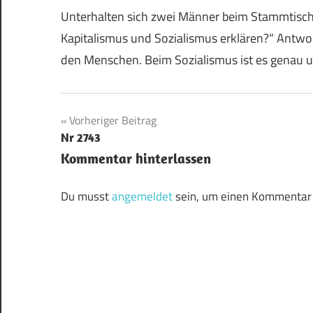
Unterhalten sich zwei Männer beim Stammtisch.
Kapitalismus und Sozialismus erklären?“ Antwo
den Menschen. Beim Sozialismus ist es genau 
Beitragsnavigation
Vorheriger Beitrag
Nr 2743
Kommentar hinterlassen
Du musst
angemeldet
sein, um einen Kommentar