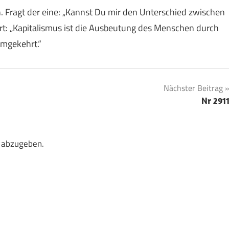
 Fragt der eine: „Kannst Du mir den Unterschied zwischen
rt: „Kapitalismus ist die Ausbeutung des Menschen durch
umgekehrt.“
Nächster Beitrag
Nr 291
 abzugeben.