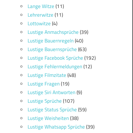
Lange Witze
(11)
Lehrerwitze
(11)
Lottowitze
(4)
Lustige Anmachsprüche
(39)
Lustige Bauernregeln
(40)
Lustige Bauernsprüche
(63)
Lustige Facebook Sprüche
(192)
Lustige Fehlermeldungen
(12)
Lustige Filmzitate
(48)
Lustige Fragen
(19)
Lustige Siri Antworten
(9)
Lustige Sprüche
(107)
Lustige Status Sprüche
(59)
Lustige Weisheiten
(38)
Lustige Whatsapp Sprüche
(39)