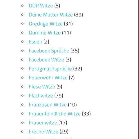
DDR Witze
(5)
Deine Mutter Witze
(89)
Dreckige Witze
(31)
Dumme Witze
(11)
Essen
(2)
Facebook Sprüche
(35)
Facebook Witze
(3)
Fertigmachsprüche
(32)
Feuerwehr Witze
(7)
Fiese Witze
(9)
Flachwitze
(79)
Franzosen Witze
(10)
Frauenfeindliche Witze
(33)
Frauenwitze
(17)
Freche Witze
(29)