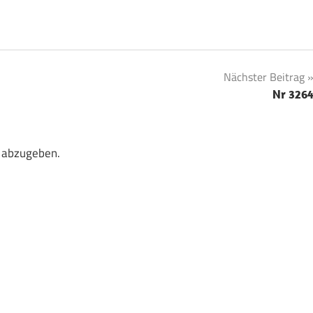
Nächster Beitrag
Nr 326
 abzugeben.