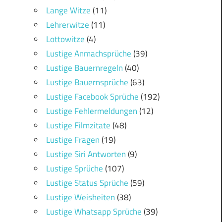
Lange Witze
(11)
Lehrerwitze
(11)
Lottowitze
(4)
Lustige Anmachsprüche
(39)
Lustige Bauernregeln
(40)
Lustige Bauernsprüche
(63)
Lustige Facebook Sprüche
(192)
Lustige Fehlermeldungen
(12)
Lustige Filmzitate
(48)
Lustige Fragen
(19)
Lustige Siri Antworten
(9)
Lustige Sprüche
(107)
Lustige Status Sprüche
(59)
Lustige Weisheiten
(38)
Lustige Whatsapp Sprüche
(39)