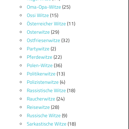
Oma-Opa-Witze
(25)
Ossi Witze
(15)
Österreicher Witze
(11)
Osterwitze
(29)
Ostfriesenwitze
(32)
Partywitze
(2)
Pferdewitze
(22)
Polen-Witze
(36)
Politikerwitze
(13)
Polizistenwitze
(4)
Rassistische Witze
(18)
Raucherwitze
(24)
Reisewitze
(28)
Russische Witze
(9)
Sarkastische Witze
(18)