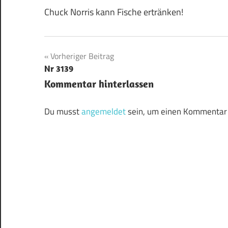
Chuck Norris kann Fische ertränken!
Beitragsnavigation
Vorheriger Beitrag
Nr 3139
Kommentar hinterlassen
Du musst
angemeldet
sein, um einen Kommentar