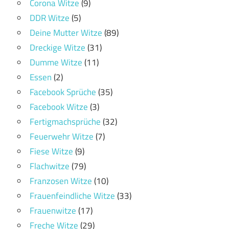
Corona Witze
(9)
DDR Witze
(5)
Deine Mutter Witze
(89)
Dreckige Witze
(31)
Dumme Witze
(11)
Essen
(2)
Facebook Sprüche
(35)
Facebook Witze
(3)
Fertigmachsprüche
(32)
Feuerwehr Witze
(7)
Fiese Witze
(9)
Flachwitze
(79)
Franzosen Witze
(10)
Frauenfeindliche Witze
(33)
Frauenwitze
(17)
Freche Witze
(29)