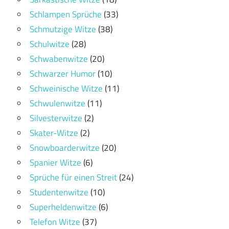
Schlampen Sprüche
(33)
Schmutzige Witze
(38)
Schulwitze
(28)
Schwabenwitze
(20)
Schwarzer Humor
(10)
Schweinische Witze
(11)
Schwulenwitze
(11)
Silvesterwitze
(2)
Skater-Witze
(2)
Snowboarderwitze
(20)
Spanier Witze
(6)
Sprüche für einen Streit
(24)
Studentenwitze
(10)
Superheldenwitze
(6)
Telefon Witze
(37)