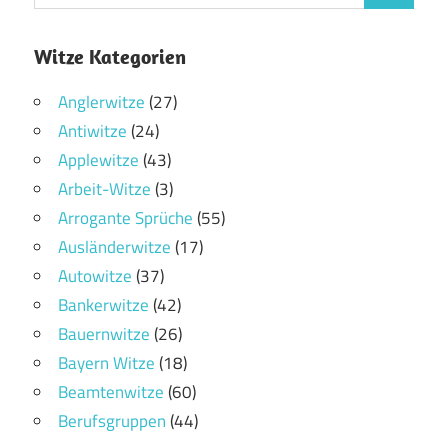
Witze Kategorien
Anglerwitze
(27)
Antiwitze
(24)
Applewitze
(43)
Arbeit-Witze
(3)
Arrogante Sprüche
(55)
Ausländerwitze
(17)
Autowitze
(37)
Bankerwitze
(42)
Bauernwitze
(26)
Bayern Witze
(18)
Beamtenwitze
(60)
Berufsgruppen
(44)