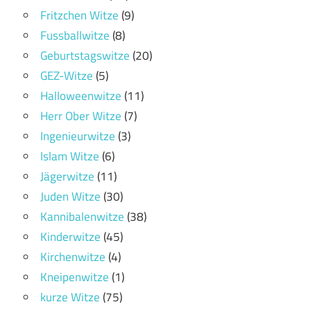
Fritzchen Witze
(9)
Fussballwitze
(8)
Geburtstagswitze
(20)
GEZ-Witze
(5)
Halloweenwitze
(11)
Herr Ober Witze
(7)
Ingenieurwitze
(3)
Islam Witze
(6)
Jägerwitze
(11)
Juden Witze
(30)
Kannibalenwitze
(38)
Kinderwitze
(45)
Kirchenwitze
(4)
Kneipenwitze
(1)
kurze Witze
(75)