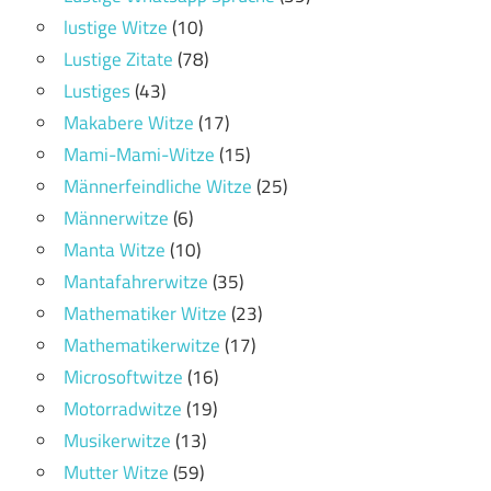
lustige Witze
(10)
Lustige Zitate
(78)
Lustiges
(43)
Makabere Witze
(17)
Mami-Mami-Witze
(15)
Männerfeindliche Witze
(25)
Männerwitze
(6)
Manta Witze
(10)
Mantafahrerwitze
(35)
Mathematiker Witze
(23)
Mathematikerwitze
(17)
Microsoftwitze
(16)
Motorradwitze
(19)
Musikerwitze
(13)
Mutter Witze
(59)