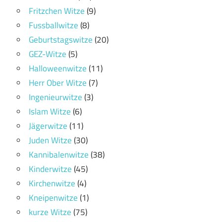
Fritzchen Witze
(9)
Fussballwitze
(8)
Geburtstagswitze
(20)
GEZ-Witze
(5)
Halloweenwitze
(11)
Herr Ober Witze
(7)
Ingenieurwitze
(3)
Islam Witze
(6)
Jägerwitze
(11)
Juden Witze
(30)
Kannibalenwitze
(38)
Kinderwitze
(45)
Kirchenwitze
(4)
Kneipenwitze
(1)
kurze Witze
(75)