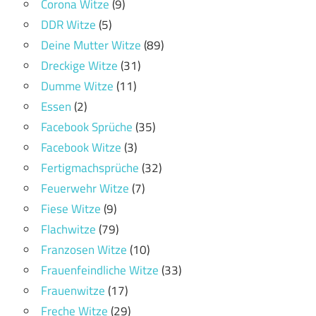
Corona Witze
(9)
DDR Witze
(5)
Deine Mutter Witze
(89)
Dreckige Witze
(31)
Dumme Witze
(11)
Essen
(2)
Facebook Sprüche
(35)
Facebook Witze
(3)
Fertigmachsprüche
(32)
Feuerwehr Witze
(7)
Fiese Witze
(9)
Flachwitze
(79)
Franzosen Witze
(10)
Frauenfeindliche Witze
(33)
Frauenwitze
(17)
Freche Witze
(29)