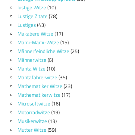
lustige Witze
(10)
Lustige Zitate
(78)
Lustiges
(43)
Makabere Witze
(17)
Mami-Mami-Witze
(15)
Männerfeindliche Witze
(25)
Männerwitze
(6)
Manta Witze
(10)
Mantafahrerwitze
(35)
Mathematiker Witze
(23)
Mathematikerwitze
(17)
Microsoftwitze
(16)
Motorradwitze
(19)
Musikerwitze
(13)
Mutter Witze
(59)