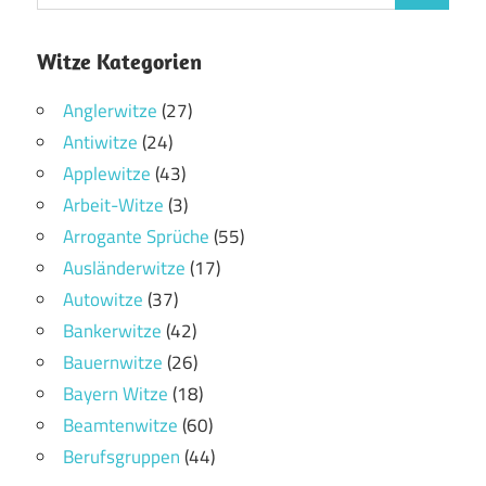
Witze Kategorien
Anglerwitze
(27)
Antiwitze
(24)
Applewitze
(43)
Arbeit-Witze
(3)
Arrogante Sprüche
(55)
Ausländerwitze
(17)
Autowitze
(37)
Bankerwitze
(42)
Bauernwitze
(26)
Bayern Witze
(18)
Beamtenwitze
(60)
Berufsgruppen
(44)