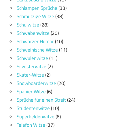
Schlampen Sprüche
(33)
Schmutzige Witze
(38)
Schulwitze
(28)
Schwabenwitze
(20)
Schwarzer Humor
(10)
Schweinische Witze
(11)
Schwulenwitze
(11)
Silvesterwitze
(2)
Skater-Witze
(2)
Snowboarderwitze
(20)
Spanier Witze
(6)
Sprüche für einen Streit
(24)
Studentenwitze
(10)
Superheldenwitze
(6)
Telefon Witze
(37)