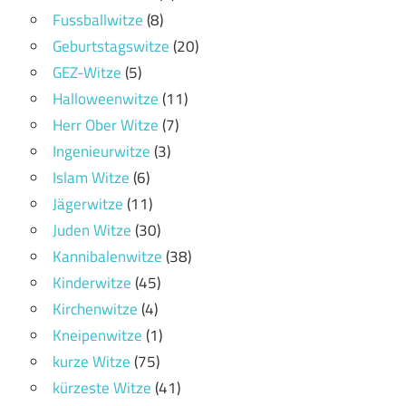
Fussballwitze
(8)
Geburtstagswitze
(20)
GEZ-Witze
(5)
Halloweenwitze
(11)
Herr Ober Witze
(7)
Ingenieurwitze
(3)
Islam Witze
(6)
Jägerwitze
(11)
Juden Witze
(30)
Kannibalenwitze
(38)
Kinderwitze
(45)
Kirchenwitze
(4)
Kneipenwitze
(1)
kurze Witze
(75)
kürzeste Witze
(41)