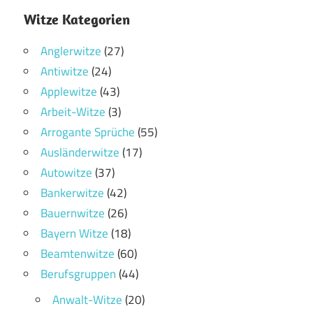
Witze Kategorien
Anglerwitze
(27)
Antiwitze
(24)
Applewitze
(43)
Arbeit-Witze
(3)
Arrogante Sprüche
(55)
Ausländerwitze
(17)
Autowitze
(37)
Bankerwitze
(42)
Bauernwitze
(26)
Bayern Witze
(18)
Beamtenwitze
(60)
Berufsgruppen
(44)
Anwalt-Witze
(20)