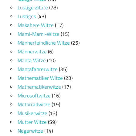
Lustige Zitate
(78)
Lustiges
(43)
Makabere Witze
(17)
Mami-Mami-Witze
(15)
Männerfeindliche Witze
(25)
Männerwitze
(6)
Manta Witze
(10)
Mantafahrerwitze
(35)
Mathematiker Witze
(23)
Mathematikerwitze
(17)
Microsoftwitze
(16)
Motorradwitze
(19)
Musikerwitze
(13)
Mutter Witze
(59)
Negerwitze
(14)