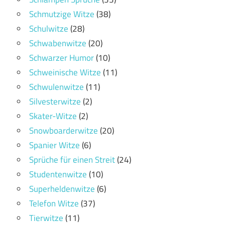
Schmutzige Witze
(38)
Schulwitze
(28)
Schwabenwitze
(20)
Schwarzer Humor
(10)
Schweinische Witze
(11)
Schwulenwitze
(11)
Silvesterwitze
(2)
Skater-Witze
(2)
Snowboarderwitze
(20)
Spanier Witze
(6)
Sprüche für einen Streit
(24)
Studentenwitze
(10)
Superheldenwitze
(6)
Telefon Witze
(37)
Tierwitze
(11)