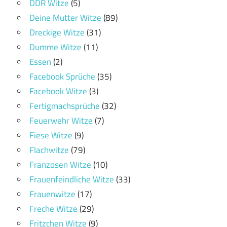
DDR Witze
(5)
Deine Mutter Witze
(89)
Dreckige Witze
(31)
Dumme Witze
(11)
Essen
(2)
Facebook Sprüche
(35)
Facebook Witze
(3)
Fertigmachsprüche
(32)
Feuerwehr Witze
(7)
Fiese Witze
(9)
Flachwitze
(79)
Franzosen Witze
(10)
Frauenfeindliche Witze
(33)
Frauenwitze
(17)
Freche Witze
(29)
Fritzchen Witze
(9)