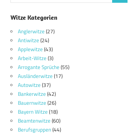
Witze Kategorien
Anglerwitze
(27)
Antiwitze
(24)
Applewitze
(43)
Arbeit-Witze
(3)
Arrogante Sprüche
(55)
Ausländerwitze
(17)
Autowitze
(37)
Bankerwitze
(42)
Bauernwitze
(26)
Bayern Witze
(18)
Beamtenwitze
(60)
Berufsgruppen
(44)