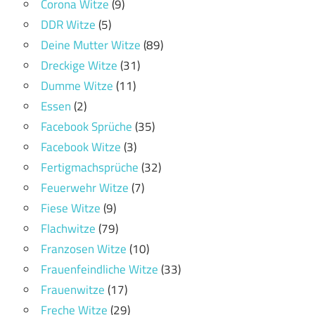
Corona Witze
(9)
DDR Witze
(5)
Deine Mutter Witze
(89)
Dreckige Witze
(31)
Dumme Witze
(11)
Essen
(2)
Facebook Sprüche
(35)
Facebook Witze
(3)
Fertigmachsprüche
(32)
Feuerwehr Witze
(7)
Fiese Witze
(9)
Flachwitze
(79)
Franzosen Witze
(10)
Frauenfeindliche Witze
(33)
Frauenwitze
(17)
Freche Witze
(29)