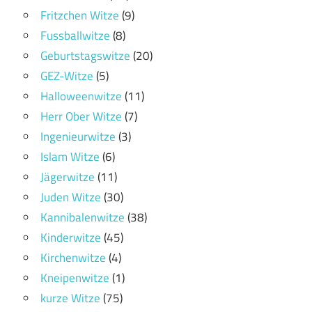
Fritzchen Witze
(9)
Fussballwitze
(8)
Geburtstagswitze
(20)
GEZ-Witze
(5)
Halloweenwitze
(11)
Herr Ober Witze
(7)
Ingenieurwitze
(3)
Islam Witze
(6)
Jägerwitze
(11)
Juden Witze
(30)
Kannibalenwitze
(38)
Kinderwitze
(45)
Kirchenwitze
(4)
Kneipenwitze
(1)
kurze Witze
(75)