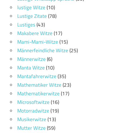
lustige Witze
(10)
Lustige Zitate
(78)
Lustiges
(43)
Makabere Witze
(17)
Mami-Mami-Witze
(15)
Männerfeindliche Witze
(25)
Männerwitze
(6)
Manta Witze
(10)
Mantafahrerwitze
(35)
Mathematiker Witze
(23)
Mathematikerwitze
(17)
Microsoftwitze
(16)
Motorradwitze
(19)
Musikerwitze
(13)
Mutter Witze
(59)