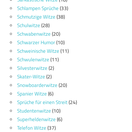
Schlampen Sprüche
(33)
Schmutzige Witze
(38)
Schulwitze
(28)
Schwabenwitze
(20)
Schwarzer Humor
(10)
Schweinische Witze
(11)
Schwulenwitze
(11)
Silvesterwitze
(2)
Skater-Witze
(2)
Snowboarderwitze
(20)
Spanier Witze
(6)
Sprüche für einen Streit
(24)
Studentenwitze
(10)
Superheldenwitze
(6)
Telefon Witze
(37)