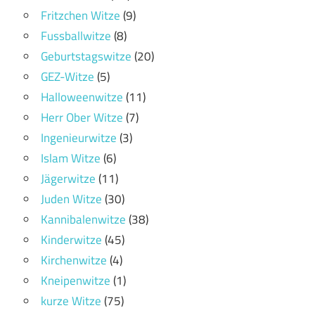
Fritzchen Witze
(9)
Fussballwitze
(8)
Geburtstagswitze
(20)
GEZ-Witze
(5)
Halloweenwitze
(11)
Herr Ober Witze
(7)
Ingenieurwitze
(3)
Islam Witze
(6)
Jägerwitze
(11)
Juden Witze
(30)
Kannibalenwitze
(38)
Kinderwitze
(45)
Kirchenwitze
(4)
Kneipenwitze
(1)
kurze Witze
(75)