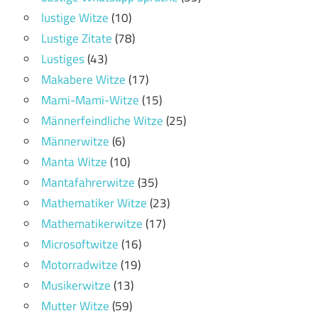
lustige Witze
(10)
Lustige Zitate
(78)
Lustiges
(43)
Makabere Witze
(17)
Mami-Mami-Witze
(15)
Männerfeindliche Witze
(25)
Männerwitze
(6)
Manta Witze
(10)
Mantafahrerwitze
(35)
Mathematiker Witze
(23)
Mathematikerwitze
(17)
Microsoftwitze
(16)
Motorradwitze
(19)
Musikerwitze
(13)
Mutter Witze
(59)