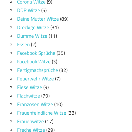
Corona Witze
(9)
DDR Witze
(5)
Deine Mutter Witze
(89)
Dreckige Witze
(31)
Dumme Witze
(11)
Essen
(2)
Facebook Sprüche
(35)
Facebook Witze
(3)
Fertigmachsprüche
(32)
Feuerwehr Witze
(7)
Fiese Witze
(9)
Flachwitze
(79)
Franzosen Witze
(10)
Frauenfeindliche Witze
(33)
Frauenwitze
(17)
Freche Witze
(29)