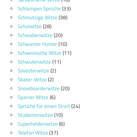
Schlampen Sprüche
(33)
Schmutzige Witze
(38)
Schulwitze
(28)
Schwabenwitze
(20)
Schwarzer Humor
(10)
Schweinische Witze
(11)
Schwulenwitze
(11)
Silvesterwitze
(2)
Skater-Witze
(2)
Snowboarderwitze
(20)
Spanier Witze
(6)
Sprüche für einen Streit
(24)
Studentenwitze
(10)
Superheldenwitze
(6)
Telefon Witze
(37)