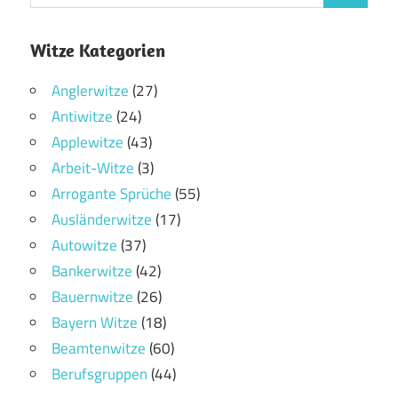
Witze Kategorien
Anglerwitze
(27)
Antiwitze
(24)
Applewitze
(43)
Arbeit-Witze
(3)
Arrogante Sprüche
(55)
Ausländerwitze
(17)
Autowitze
(37)
Bankerwitze
(42)
Bauernwitze
(26)
Bayern Witze
(18)
Beamtenwitze
(60)
Berufsgruppen
(44)