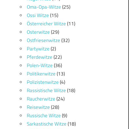
Oma-Opa-Witze
(25)
Ossi Witze
(15)
Österreicher Witze
(11)
Osterwitze
(29)
Ostfriesenwitze
(32)
Partywitze
(2)
Pferdewitze
(22)
Polen-Witze
(36)
Politikerwitze
(13)
Polizistenwitze
(4)
Rassistische Witze
(18)
Raucherwitze
(24)
Reisewitze
(28)
Russische Witze
(9)
Sarkastische Witze
(18)