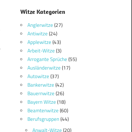
Witze Kategorien
Anglerwitze
(27)
Antiwitze
(24)
Applewitze
(43)
0
Arbeit-Witze
(3)
Arrogante Sprüche
(55)
Ausländerwitze
(17)
Autowitze
(37)
Bankerwitze
(42)
Bauernwitze
(26)
Bayern Witze
(18)
Beamtenwitze
(60)
Berufsgruppen
(44)
Anwalt-Witze
(20)