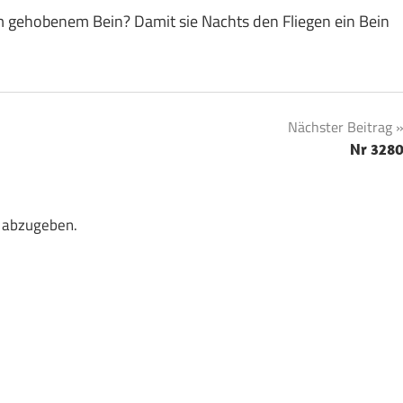
 gehobenem Bein? Damit sie Nachts den Fliegen ein Bein
Nächster Beitrag
Nr 328
 abzugeben.