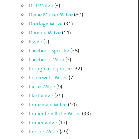
DDR Witze
(5)
Deine Mutter Witze
(89)
Dreckige Witze
(31)
Dumme Witze
(11)
Essen
(2)
Facebook Sprüche
(35)
Facebook Witze
(3)
Fertigmachsprüche
(32)
Feuerwehr Witze
(7)
Fiese Witze
(9)
Flachwitze
(79)
Franzosen Witze
(10)
Frauenfeindliche Witze
(33)
Frauenwitze
(17)
Freche Witze
(29)