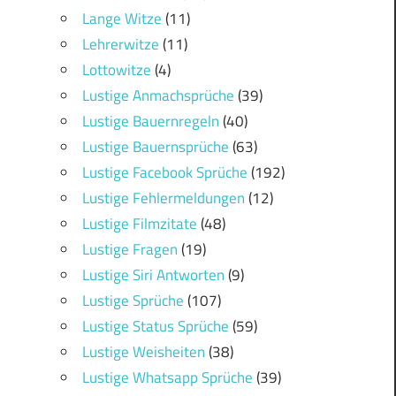
Lange Witze
(11)
Lehrerwitze
(11)
Lottowitze
(4)
Lustige Anmachsprüche
(39)
Lustige Bauernregeln
(40)
Lustige Bauernsprüche
(63)
Lustige Facebook Sprüche
(192)
Lustige Fehlermeldungen
(12)
Lustige Filmzitate
(48)
Lustige Fragen
(19)
Lustige Siri Antworten
(9)
Lustige Sprüche
(107)
Lustige Status Sprüche
(59)
Lustige Weisheiten
(38)
Lustige Whatsapp Sprüche
(39)