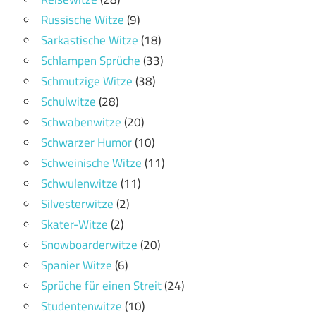
Russische Witze
(9)
Sarkastische Witze
(18)
Schlampen Sprüche
(33)
Schmutzige Witze
(38)
Schulwitze
(28)
Schwabenwitze
(20)
Schwarzer Humor
(10)
Schweinische Witze
(11)
Schwulenwitze
(11)
Silvesterwitze
(2)
Skater-Witze
(2)
Snowboarderwitze
(20)
Spanier Witze
(6)
Sprüche für einen Streit
(24)
Studentenwitze
(10)