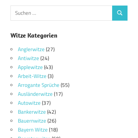
Witze Kategorien
Anglerwitze
(27)
Antiwitze
(24)
Applewitze
(43)
Arbeit-Witze
(3)
Arrogante Sprüche
(55)
Ausländerwitze
(17)
Autowitze
(37)
Bankerwitze
(42)
Bauernwitze
(26)
Bayern Witze
(18)