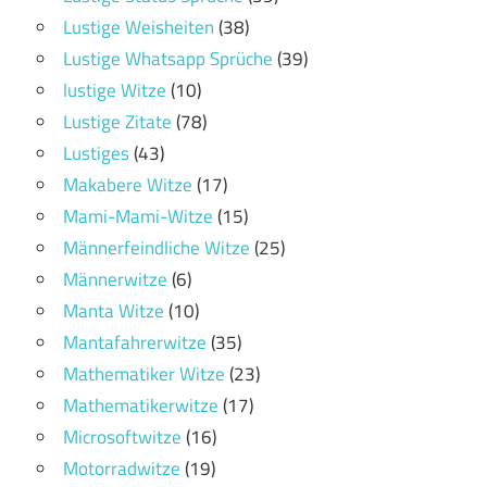
Lustige Weisheiten
(38)
Lustige Whatsapp Sprüche
(39)
lustige Witze
(10)
Lustige Zitate
(78)
Lustiges
(43)
Makabere Witze
(17)
Mami-Mami-Witze
(15)
Männerfeindliche Witze
(25)
Männerwitze
(6)
Manta Witze
(10)
Mantafahrerwitze
(35)
Mathematiker Witze
(23)
Mathematikerwitze
(17)
Microsoftwitze
(16)
Motorradwitze
(19)