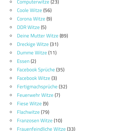
Computerwitze
(23)
Coole Witze
(56)
Corona Witze
(9)
DDR Witze
(5)
Deine Mutter Witze
(89)
Dreckige Witze
(31)
Dumme Witze
(11)
Essen
(2)
Facebook Sprüche
(35)
Facebook Witze
(3)
Fertigmachsprüche
(32)
Feuerwehr Witze
(7)
Fiese Witze
(9)
Flachwitze
(79)
Franzosen Witze
(10)
Frauenfeindliche Witze
(33)