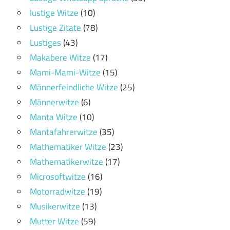
lustige Witze
(10)
Lustige Zitate
(78)
Lustiges
(43)
Makabere Witze
(17)
Mami-Mami-Witze
(15)
Männerfeindliche Witze
(25)
Männerwitze
(6)
Manta Witze
(10)
Mantafahrerwitze
(35)
Mathematiker Witze
(23)
Mathematikerwitze
(17)
Microsoftwitze
(16)
Motorradwitze
(19)
Musikerwitze
(13)
Mutter Witze
(59)