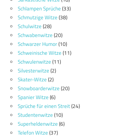
Schlampen Sprüche
(33)
Schmutzige Witze
(38)
Schulwitze
(28)
Schwabenwitze
(20)
Schwarzer Humor
(10)
Schweinische Witze
(11)
Schwulenwitze
(11)
Silvesterwitze
(2)
Skater-Witze
(2)
Snowboarderwitze
(20)
Spanier Witze
(6)
Sprüche für einen Streit
(24)
Studentenwitze
(10)
Superheldenwitze
(6)
Telefon Witze
(37)