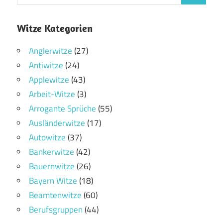
Witze Kategorien
Anglerwitze
(27)
Antiwitze
(24)
Applewitze
(43)
Arbeit-Witze
(3)
Arrogante Sprüche
(55)
Ausländerwitze
(17)
Autowitze
(37)
Bankerwitze
(42)
Bauernwitze
(26)
Bayern Witze
(18)
Beamtenwitze
(60)
Berufsgruppen
(44)