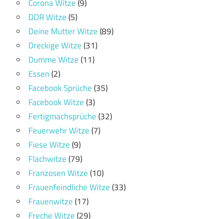
Corona Witze
(9)
DDR Witze
(5)
Deine Mutter Witze
(89)
Dreckige Witze
(31)
Dumme Witze
(11)
Essen
(2)
Facebook Sprüche
(35)
Facebook Witze
(3)
Fertigmachsprüche
(32)
Feuerwehr Witze
(7)
Fiese Witze
(9)
Flachwitze
(79)
Franzosen Witze
(10)
Frauenfeindliche Witze
(33)
Frauenwitze
(17)
Freche Witze
(29)