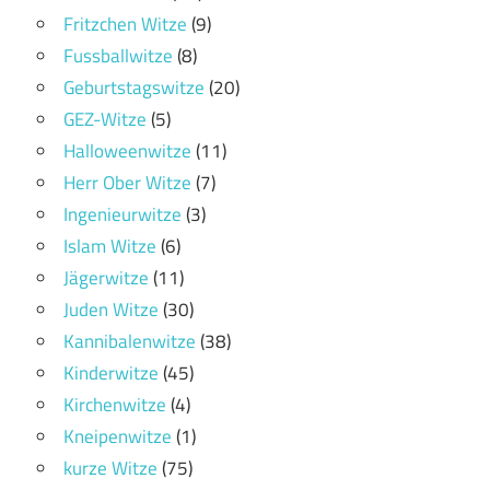
Fritzchen Witze
(9)
Fussballwitze
(8)
Geburtstagswitze
(20)
GEZ-Witze
(5)
Halloweenwitze
(11)
Herr Ober Witze
(7)
Ingenieurwitze
(3)
Islam Witze
(6)
Jägerwitze
(11)
Juden Witze
(30)
Kannibalenwitze
(38)
Kinderwitze
(45)
Kirchenwitze
(4)
Kneipenwitze
(1)
kurze Witze
(75)