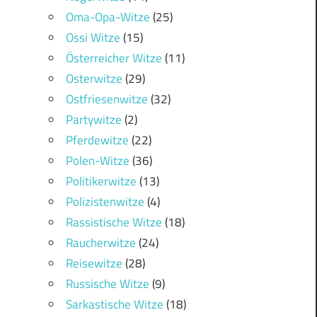
Oma-Opa-Witze
(25)
Ossi Witze
(15)
Österreicher Witze
(11)
Osterwitze
(29)
Ostfriesenwitze
(32)
Partywitze
(2)
Pferdewitze
(22)
Polen-Witze
(36)
Politikerwitze
(13)
Polizistenwitze
(4)
Rassistische Witze
(18)
Raucherwitze
(24)
Reisewitze
(28)
Russische Witze
(9)
Sarkastische Witze
(18)