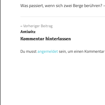
Was passiert, wenn sich zwei Berge berühren? –
Beitragsnavigation
Vorheriger Beitrag
Antiwitz
Kommentar hinterlassen
Du musst
angemeldet
sein, um einen Kommentar