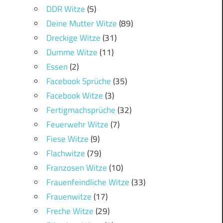
DDR Witze
(5)
Deine Mutter Witze
(89)
Dreckige Witze
(31)
Dumme Witze
(11)
Essen
(2)
Facebook Sprüche
(35)
Facebook Witze
(3)
Fertigmachsprüche
(32)
Feuerwehr Witze
(7)
Fiese Witze
(9)
Flachwitze
(79)
Franzosen Witze
(10)
Frauenfeindliche Witze
(33)
Frauenwitze
(17)
Freche Witze
(29)