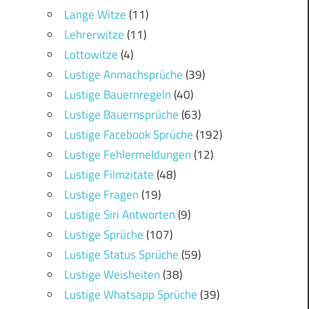
Lange Witze
(11)
Lehrerwitze
(11)
Lottowitze
(4)
Lustige Anmachsprüche
(39)
Lustige Bauernregeln
(40)
Lustige Bauernsprüche
(63)
Lustige Facebook Sprüche
(192)
Lustige Fehlermeldungen
(12)
Lustige Filmzitate
(48)
Lustige Fragen
(19)
Lustige Siri Antworten
(9)
Lustige Sprüche
(107)
Lustige Status Sprüche
(59)
Lustige Weisheiten
(38)
Lustige Whatsapp Sprüche
(39)