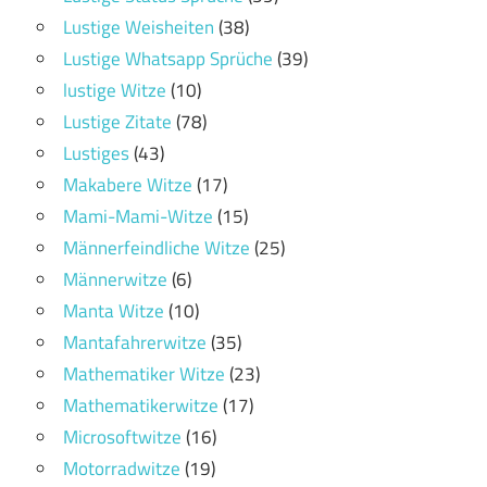
Lustige Weisheiten
(38)
Lustige Whatsapp Sprüche
(39)
lustige Witze
(10)
Lustige Zitate
(78)
Lustiges
(43)
Makabere Witze
(17)
Mami-Mami-Witze
(15)
Männerfeindliche Witze
(25)
Männerwitze
(6)
Manta Witze
(10)
Mantafahrerwitze
(35)
Mathematiker Witze
(23)
Mathematikerwitze
(17)
Microsoftwitze
(16)
Motorradwitze
(19)