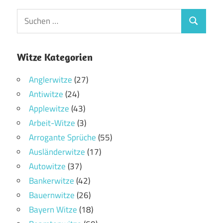
Witze Kategorien
Anglerwitze
(27)
Antiwitze
(24)
Applewitze
(43)
Arbeit-Witze
(3)
Arrogante Sprüche
(55)
Ausländerwitze
(17)
Autowitze
(37)
Bankerwitze
(42)
Bauernwitze
(26)
Bayern Witze
(18)