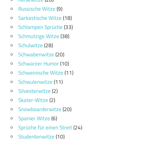
Russische Witze
(9)
Sarkastische Witze
(18)
Schlampen Sprüche
(33)
Schmutzige Witze
(38)
Schulwitze
(28)
Schwabenwitze
(20)
Schwarzer Humor
(10)
Schweinische Witze
(11)
Schwulenwitze
(11)
Silvesterwitze
(2)
Skater-Witze
(2)
Snowboarderwitze
(20)
Spanier Witze
(6)
Sprüche für einen Streit
(24)
Studentenwitze
(10)