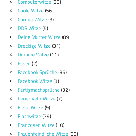
Computerwitze
(23)
Coole Witze
(56)
Corona Witze
(9)
DDR Witze
(5)
Deine Mutter Witze
(89)
Dreckige Witze
(31)
Dumme Witze
(11)
Essen
(2)
Facebook Sprüche
(35)
Facebook Witze
(3)
Fertigmachsprüche
(32)
Feuerwehr Witze
(7)
Fiese Witze
(9)
Flachwitze
(79)
Franzosen Witze
(10)
Frauenfeindliche Witze
(33)