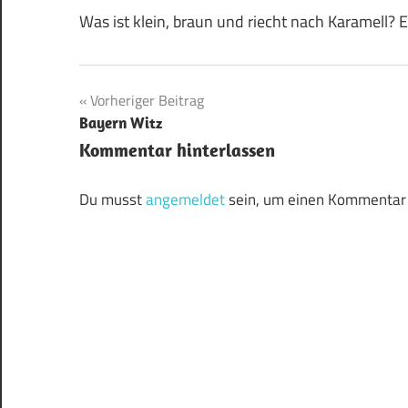
Was ist klein, braun und riecht nach Karamell? 
Beitragsnavigation
Vorheriger Beitrag
Bayern Witz
Kommentar hinterlassen
Du musst
angemeldet
sein, um einen Kommentar