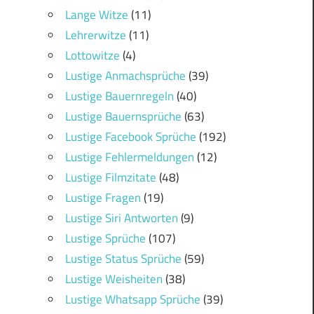
Lange Witze
(11)
Lehrerwitze
(11)
Lottowitze
(4)
Lustige Anmachsprüche
(39)
Lustige Bauernregeln
(40)
Lustige Bauernsprüche
(63)
Lustige Facebook Sprüche
(192)
Lustige Fehlermeldungen
(12)
Lustige Filmzitate
(48)
Lustige Fragen
(19)
Lustige Siri Antworten
(9)
Lustige Sprüche
(107)
Lustige Status Sprüche
(59)
Lustige Weisheiten
(38)
Lustige Whatsapp Sprüche
(39)