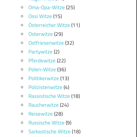
Oma-Opa-Witze
(25)
Ossi Witze
(15)
Österreicher Witze
(11)
Osterwitze
(29)
Ostfriesenwitze
(32)
Partywitze
(2)
Pferdewitze
(22)
Polen-Witze
(36)
Politikerwitze
(13)
Polizistenwitze
(4)
Rassistische Witze
(18)
Raucherwitze
(24)
Reisewitze
(28)
Russische Witze
(9)
Sarkastische Witze
(18)