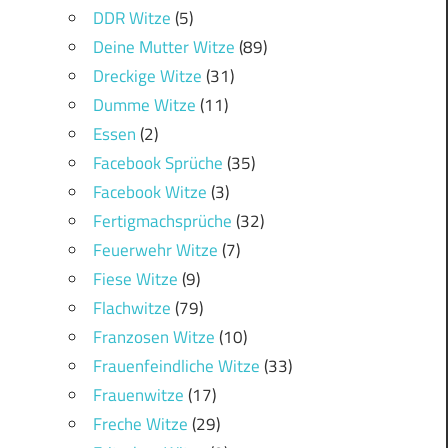
DDR Witze
(5)
Deine Mutter Witze
(89)
Dreckige Witze
(31)
Dumme Witze
(11)
Essen
(2)
Facebook Sprüche
(35)
Facebook Witze
(3)
Fertigmachsprüche
(32)
Feuerwehr Witze
(7)
Fiese Witze
(9)
Flachwitze
(79)
Franzosen Witze
(10)
Frauenfeindliche Witze
(33)
Frauenwitze
(17)
Freche Witze
(29)