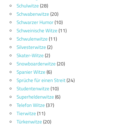
Schulwitze
(28)
Schwabenwitze
(20)
Schwarzer Humor
(10)
Schweinische Witze
(11)
Schwulenwitze
(11)
Silvesterwitze
(2)
Skater-Witze
(2)
Snowboarderwitze
(20)
Spanier Witze
(6)
Sprüche für einen Streit
(24)
Studentenwitze
(10)
Superheldenwitze
(6)
Telefon Witze
(37)
Tierwitze
(11)
Türkenwitze
(20)