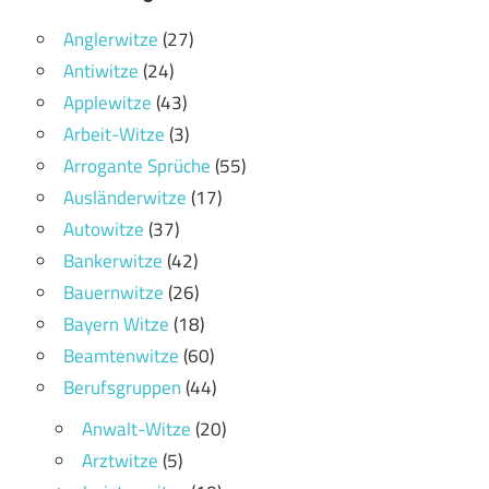
Anglerwitze
(27)
Antiwitze
(24)
Applewitze
(43)
Arbeit-Witze
(3)
Arrogante Sprüche
(55)
Ausländerwitze
(17)
Autowitze
(37)
Bankerwitze
(42)
Bauernwitze
(26)
Bayern Witze
(18)
Beamtenwitze
(60)
Berufsgruppen
(44)
Anwalt-Witze
(20)
Arztwitze
(5)