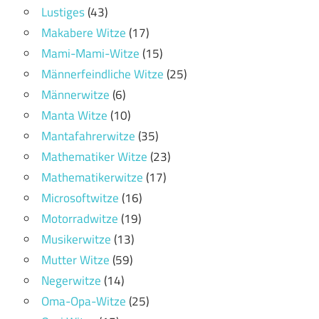
Lustiges
(43)
Makabere Witze
(17)
Mami-Mami-Witze
(15)
Männerfeindliche Witze
(25)
Männerwitze
(6)
Manta Witze
(10)
Mantafahrerwitze
(35)
Mathematiker Witze
(23)
Mathematikerwitze
(17)
Microsoftwitze
(16)
Motorradwitze
(19)
Musikerwitze
(13)
Mutter Witze
(59)
Negerwitze
(14)
Oma-Opa-Witze
(25)