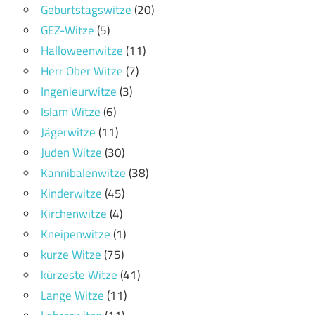
Geburtstagswitze
(20)
GEZ-Witze
(5)
Halloweenwitze
(11)
Herr Ober Witze
(7)
Ingenieurwitze
(3)
Islam Witze
(6)
Jägerwitze
(11)
Juden Witze
(30)
Kannibalenwitze
(38)
Kinderwitze
(45)
Kirchenwitze
(4)
Kneipenwitze
(1)
kurze Witze
(75)
kürzeste Witze
(41)
Lange Witze
(11)