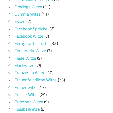
Dreckige Witze
(31)
Dumme Witze
(11)
Essen
(2)
Facebook Sprüche
(35)
Facebook Witze
(3)
Fertigmachsprüche
(32)
Feuerwehr Witze
(7)
Fiese Witze
(9)
Flachwitze
(79)
Franzosen Witze
(10)
Frauenfeindliche Witze
(33)
Frauenwitze
(17)
Freche Witze
(29)
Fritzchen Witze
(9)
Fussballwitze
(8)