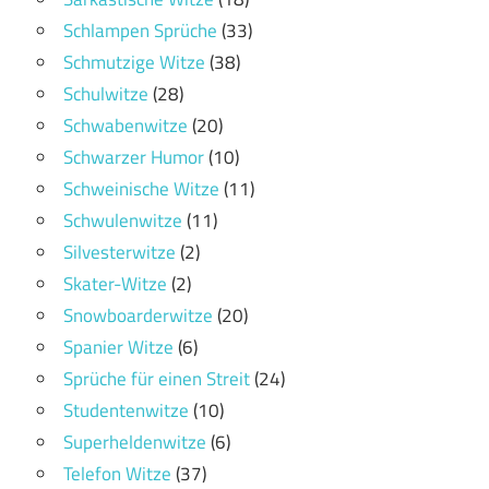
Schlampen Sprüche
(33)
Schmutzige Witze
(38)
Schulwitze
(28)
Schwabenwitze
(20)
Schwarzer Humor
(10)
Schweinische Witze
(11)
Schwulenwitze
(11)
Silvesterwitze
(2)
Skater-Witze
(2)
Snowboarderwitze
(20)
Spanier Witze
(6)
Sprüche für einen Streit
(24)
Studentenwitze
(10)
Superheldenwitze
(6)
Telefon Witze
(37)