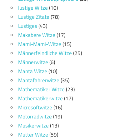
lustige Witze
(10)
Lustige Zitate
(78)
Lustiges
(43)
Makabere Witze
(17)
Mami-Mami-Witze
(15)
Männerfeindliche Witze
(25)
Männerwitze
(6)
Manta Witze
(10)
Mantafahrerwitze
(35)
Mathematiker Witze
(23)
Mathematikerwitze
(17)
Microsoftwitze
(16)
Motorradwitze
(19)
Musikerwitze
(13)
Mutter Witze
(59)