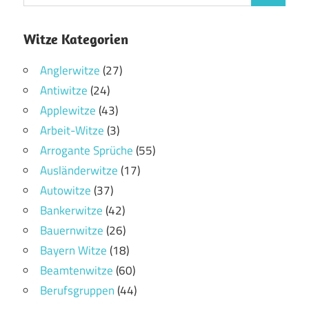
Witze Kategorien
Anglerwitze
(27)
Antiwitze
(24)
Applewitze
(43)
Arbeit-Witze
(3)
Arrogante Sprüche
(55)
Ausländerwitze
(17)
Autowitze
(37)
Bankerwitze
(42)
Bauernwitze
(26)
Bayern Witze
(18)
Beamtenwitze
(60)
Berufsgruppen
(44)