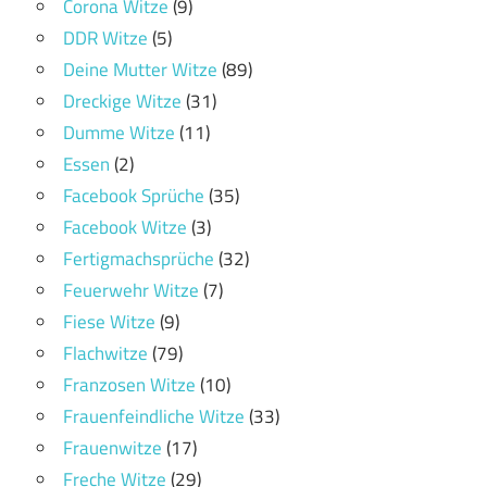
Corona Witze
(9)
DDR Witze
(5)
Deine Mutter Witze
(89)
Dreckige Witze
(31)
Dumme Witze
(11)
Essen
(2)
Facebook Sprüche
(35)
Facebook Witze
(3)
Fertigmachsprüche
(32)
Feuerwehr Witze
(7)
Fiese Witze
(9)
Flachwitze
(79)
Franzosen Witze
(10)
Frauenfeindliche Witze
(33)
Frauenwitze
(17)
Freche Witze
(29)