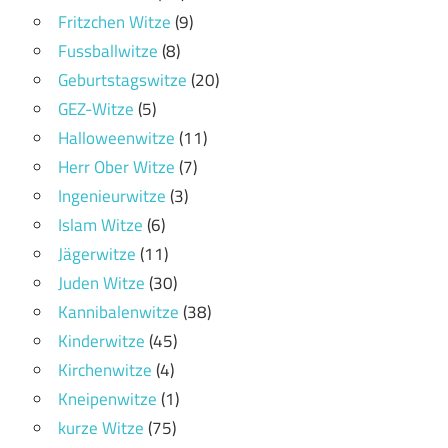
Fritzchen Witze
(9)
Fussballwitze
(8)
Geburtstagswitze
(20)
GEZ-Witze
(5)
Halloweenwitze
(11)
Herr Ober Witze
(7)
Ingenieurwitze
(3)
Islam Witze
(6)
Jägerwitze
(11)
Juden Witze
(30)
Kannibalenwitze
(38)
Kinderwitze
(45)
Kirchenwitze
(4)
Kneipenwitze
(1)
kurze Witze
(75)